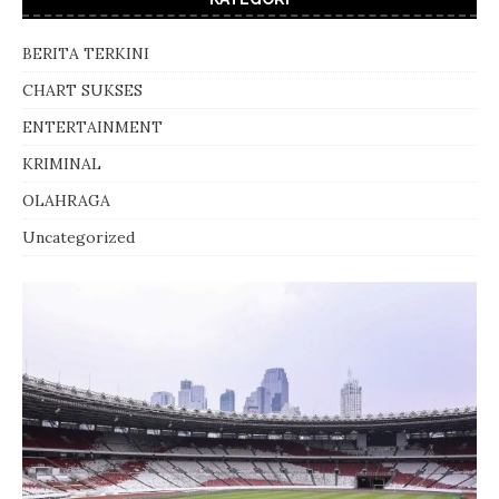
BERITA TERKINI
CHART SUKSES
ENTERTAINMENT
KRIMINAL
OLAHRAGA
Uncategorized