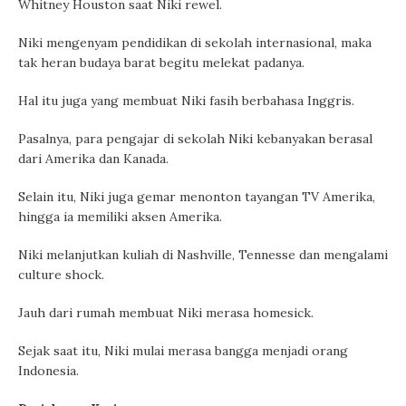
Whitney Houston saat Niki rewel.
Niki mengenyam pendidikan di sekolah internasional, maka
tak heran budaya barat begitu melekat padanya.
Hal itu juga yang membuat Niki fasih berbahasa Inggris.
Pasalnya, para pengajar di sekolah Niki kebanyakan berasal
dari Amerika dan Kanada.
Selain itu, Niki juga gemar menonton tayangan TV Amerika,
hingga ia memiliki aksen Amerika.
Niki melanjutkan kuliah di Nashville, Tennesse dan mengalami
culture shock.
Jauh dari rumah membuat Niki merasa homesick.
Sejak saat itu, Niki mulai merasa bangga menjadi orang
Indonesia.