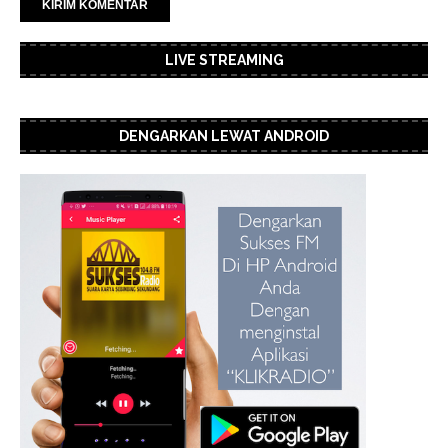
LIVE STREAMING
DENGARKAN LEWAT ANDROID