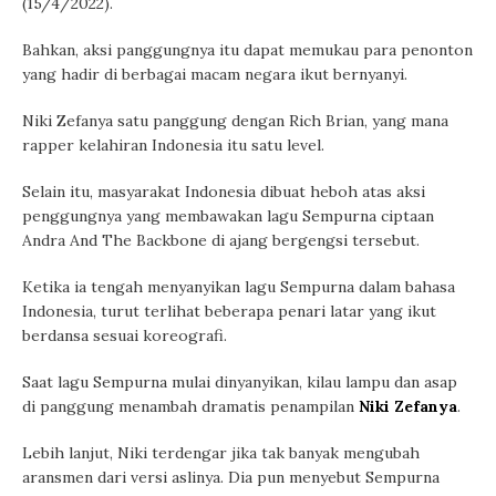
(15/4/2022).
Bahkan, aksi panggungnya itu dapat memukau para penonton
yang hadir di berbagai macam negara ikut bernyanyi.
Niki Zefanya satu panggung dengan Rich Brian, yang mana
rapper kelahiran Indonesia itu satu level.
Selain itu, masyarakat Indonesia dibuat heboh atas aksi
penggungnya yang membawakan lagu Sempurna ciptaan
Andra And The Backbone di ajang bergengsi tersebut.
Ketika ia tengah menyanyikan lagu Sempurna dalam bahasa
Indonesia, turut terlihat beberapa penari latar yang ikut
berdansa sesuai koreografi.
Saat lagu Sempurna mulai dinyanyikan, kilau lampu dan asap
di panggung menambah dramatis penampilan
Niki Zefanya
.
Lebih lanjut, Niki terdengar jika tak banyak mengubah
aransmen dari versi aslinya. Dia pun menyebut Sempurna