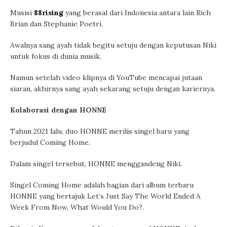
Musisi
88rising
yang berasal dari Indonesia antara lain Rich
Brian dan Stephanie Poetri.
Awalnya sang ayah tidak begitu setuju dengan keputusan Niki
untuk fokus di dunia musik.
Namun setelah video klipnya di YouTube mencapai jutaan
siaran, akhirnya sang ayah sekarang setuju dengan kariernya.
Kolaborasi dengan HONNE
Tahun 2021 lalu, duo HONNE merilis singel baru yang
berjudul Coming Home.
Dalam singel tersebut, HONNE menggandeng Niki.
Singel Coming Home adalah bagian dari album terbaru
HONNE yang bertajuk Let’s Just Say The World Ended A
Week From Now, What Would You Do?.