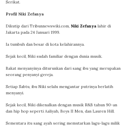
Serikat.
Profil Niki Zefanya
Dikutip dari Tribunnewswiki.com,
Niki Zefanya
lahir di
Jakarta pada 24 Januari 1999.
Ia tumbuh dan besar di kota kelahirannya.
Sejak kecil, Niki sudah familiar dengan dunia musik.
Bakat menyanyinya diturunkan dari sang ibu yang merupakan
seorang penyanyi gereja.
Setiap Sabtu, ibu Niki selalu mengantar putrinya berlatih
menyanyi.
Sejak kecil, Niki dikenalkan dengan musik R&B tahun 90-an
dan hip hop seperti Aaliyah, Boys II Men, dan Lauren Hill.
Sementara itu sang ayah sering memutarkan lagu-lagu milik