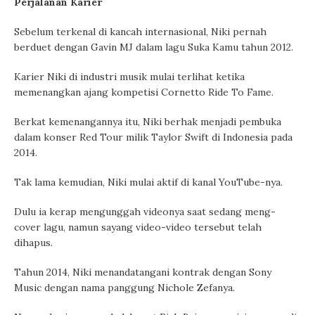
Perjalanan Karier
Sebelum terkenal di kancah internasional, Niki pernah
berduet dengan Gavin MJ dalam lagu Suka Kamu tahun 2012.
Karier Niki di industri musik mulai terlihat ketika
memenangkan ajang kompetisi Cornetto Ride To Fame.
Berkat kemenangannya itu, Niki berhak menjadi pembuka
dalam konser Red Tour milik Taylor Swift di Indonesia pada
2014.
Tak lama kemudian, Niki mulai aktif di kanal YouTube-nya.
Dulu ia kerap mengunggah videonya saat sedang meng-
cover lagu, namun sayang video-video tersebut telah
dihapus.
Tahun 2014, Niki menandatangani kontrak dengan Sony
Music dengan nama panggung Nichole Zefanya.