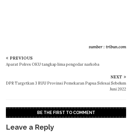
sumber : tribun.com
PREVIOUS
Aparat Polres OKU tangkap lima pengedar narkoba
NEXT
DPR Targetkan 3 RUU Provinsi Pemekaran Papua Selesai Sebelum
Juni 2022
BE THE FIRST TO COMMENT
Leave a Reply