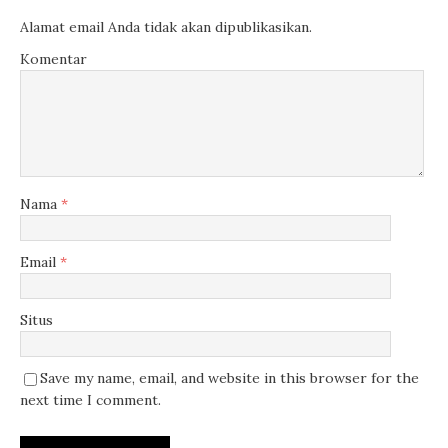
Alamat email Anda tidak akan dipublikasikan.
Komentar
Nama
*
Email
*
Situs
Save my name, email, and website in this browser for the
next time I comment.