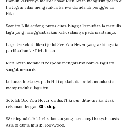
Namun kariernya meledak saat Rich Brian mengirim pesan di
Instagram dan mengatakan bahwa dia adalah penggemar
Niki.
Saat itu Niki sedang putus cinta hingga kemudian ia menulis
lagu yang menggambarkan kekesalannya pada mantannya.
Lagu tersebut diberi judul See You Never yang akhirnya ia
perlihatkan ke Rich Brian.
Rich Brian memberi respons mengatakan bahwa lagu itu
sangat menarik.
Ia lantas bertanya pada Niki apakah dia boleh membantu
memproduksi lagu itu.
Setelah See You Never dirilis, Niki pun ditawari kontrak
rekaman dengan
88rising
.
88rising adalah label rekaman yang menaungi banyak musisi
Asia di dunia musik Hollywood.