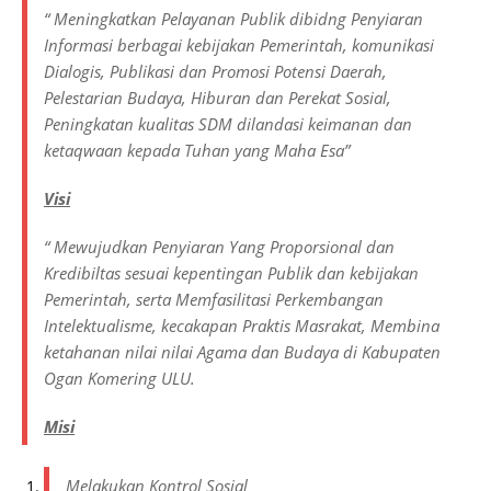
“ Meningkatkan Pelayanan Publik dibidng Penyiaran
Informasi berbagai kebijakan Pemerintah, komunikasi
Dialogis, Publikasi dan Promosi Potensi Daerah,
Pelestarian Budaya, Hiburan dan Perekat Sosial,
Peningkatan kualitas SDM dilandasi keimanan dan
ketaqwaan kepada Tuhan yang Maha Esa”
Visi
“ Mewujudkan Penyiaran Yang Proporsional dan
Kredibiltas sesuai kepentingan Publik dan kebijakan
Pemerintah, serta Memfasilitasi Perkembangan
Intelektualisme, kecakapan Praktis Masrakat, Membina
ketahanan nilai nilai Agama dan Budaya di Kabupaten
Ogan Komering ULU.
Misi
Melakukan Kontrol Sosial