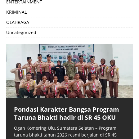
ENTERTAINMENT
KRIMINAL
OLAHRAGA
Uncategorized
Pondasi Karakter Bangsa Program
Taruna Bhakti hadir di SR 45 OKU
Ogan Komering Ulu, Sumatera Selatan – Program
taruna bhakti tahun 2026 resmi berjalan di SR 45