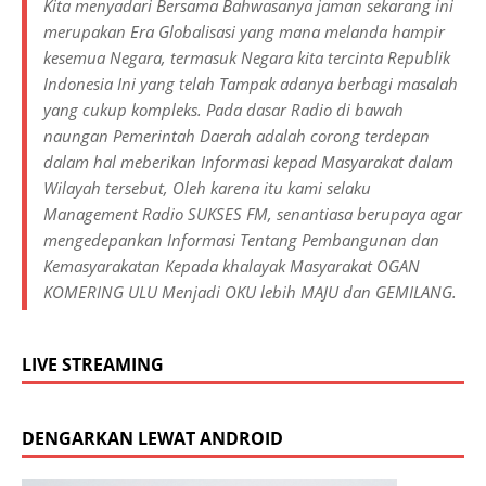
Kita menyadari Bersama Bahwasanya jaman sekarang ini
merupakan Era Globalisasi yang mana melanda hampir
kesemua Negara, termasuk Negara kita tercinta Republik
Indonesia Ini yang telah Tampak adanya berbagi masalah
yang cukup kompleks. Pada dasar Radio di bawah
naungan Pemerintah Daerah adalah corong terdepan
dalam hal meberikan Informasi kepad Masyarakat dalam
Wilayah tersebut, Oleh karena itu kami selaku
Management Radio SUKSES FM, senantiasa berupaya agar
mengedepankan Informasi Tentang Pembangunan dan
Kemasyarakatan Kepada khalayak Masyarakat OGAN
KOMERING ULU Menjadi OKU lebih MAJU dan GEMILANG.
LIVE STREAMING
DENGARKAN LEWAT ANDROID