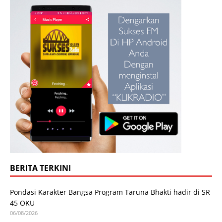
BERITA TERKINI
Pondasi Karakter Bangsa Program Taruna Bhakti hadir di SR
45 OKU
06/08/2026