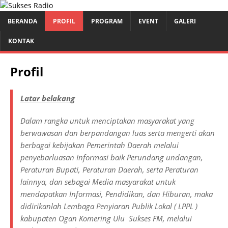
BERANDA
PROFIL
PROGRAM
EVENT
GALERI
KONTAK
Profil
Latar belakang
Dalam rangka untuk menciptakan masyarakat yang
berwawasan dan berpandangan luas serta mengerti akan
berbagai kebijakan Pemerintah Daerah melalui
penyebarluasan Informasi baik Perundang undangan,
Peraturan Bupati, Peraturan Daerah, serta Peraturan
lainnya, dan sebagai Media masyarakat untuk
mendapatkan Informasi, Pendidikan, dan Hiburan, maka
didirikanlah Lembaga Penyiaran Publik Lokal ( LPPL )
kabupaten Ogan Komering Ulu Sukses FM, melalui