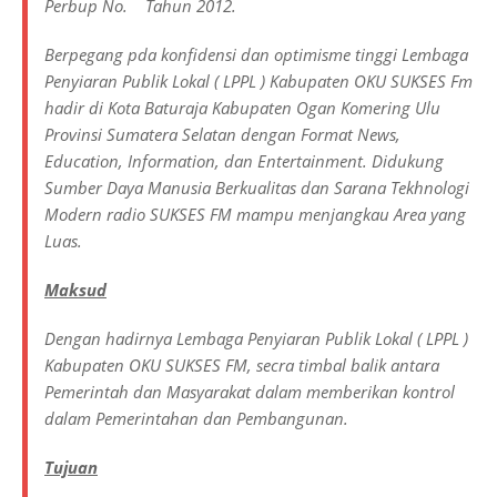
Perbup No. Tahun 2012.
Berpegang pda konfidensi dan optimisme tinggi Lembaga
Penyiaran Publik Lokal ( LPPL ) Kabupaten OKU SUKSES Fm
hadir di Kota Baturaja Kabupaten Ogan Komering Ulu
Provinsi Sumatera Selatan dengan Format News,
Education, Information, dan Entertainment. Didukung
Sumber Daya Manusia Berkualitas dan Sarana Tekhnologi
Modern radio SUKSES FM mampu menjangkau Area yang
Luas.
Maksud
Dengan hadirnya Lembaga Penyiaran Publik Lokal ( LPPL )
Kabupaten OKU SUKSES FM, secra timbal balik antara
Pemerintah dan Masyarakat dalam memberikan kontrol
dalam Pemerintahan dan Pembangunan.
Tujuan