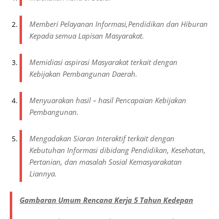
Memberi Pelayanan Informasi,Pendidikan dan Hiburan
Kepada semua Lapisan Masyarakat.
Memidiasi aspirasi Masyarakat terkait dengan
Kebijakan Pembangunan Daerah.
Menyuarakan hasil – hasil Pencapaian Kebijakan
Pembangunan.
Mengadakan Siaran Interaktif terkait dengan
Kebutuhan Informasi dibidang Pendidikan, Kesehatan,
Pertanian, dan masalah Sosial Kemasyarakatan
Liannya.
Gambaran Umum Rencana Kerja 5 Tahun Kedepan