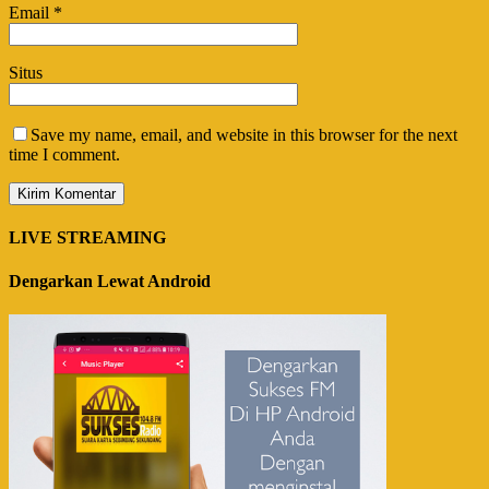
Email
*
Situs
Save my name, email, and website in this browser for the next
time I comment.
LIVE STREAMING
Dengarkan Lewat Android