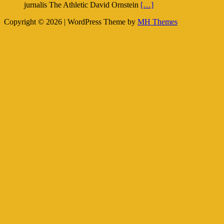
jurnalis The Athletic David Ornstein
[…]
Copyright © 2026 | WordPress Theme by
MH Themes