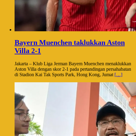
Bayern Muenchen taklukkan Aston
Villa 2-1
Jakarta – Klub Liga Jerman Bayern Muenchen menaklukkan
Aston Villa dengan skor 2-1 pada pertandingan persahabatan
di Stadion Kai Tak Sports Park, Hong Kong, Jumat
[…]