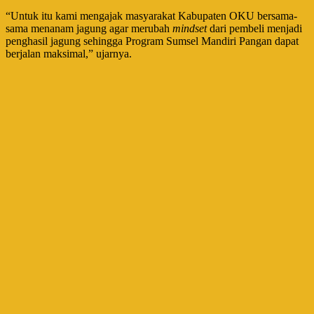
“Untuk itu kami mengajak masyarakat Kabupaten OKU bersama-
sama menanam jagung agar merubah
mindset
dari pembeli menjadi
penghasil jagung sehingga Program Sumsel Mandiri Pangan dapat
berjalan maksimal,” ujarnya.