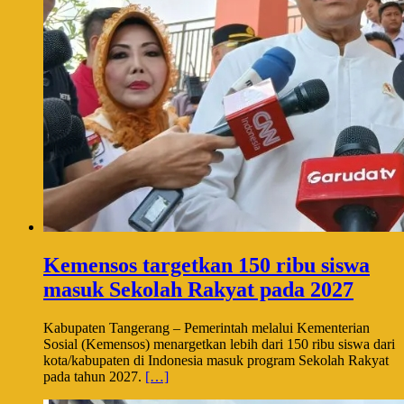
Kemensos targetkan 150 ribu siswa
masuk Sekolah Rakyat pada 2027
Kabupaten Tangerang – Pemerintah melalui Kementerian
Sosial (Kemensos) menargetkan lebih dari 150 ribu siswa dari
kota/kabupaten di Indonesia masuk program Sekolah Rakyat
pada tahun 2027.
[…]