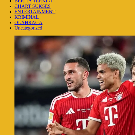
BERITA TERKINI
CHART SUKSES
ENTERTAINMENT
KRIMINAL
OLAHRAGA
Uncategorized