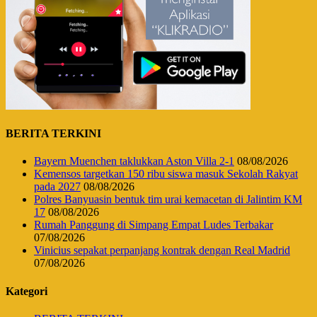
BERITA TERKINI
Bayern Muenchen taklukkan Aston Villa 2-1
08/08/2026
Kemensos targetkan 150 ribu siswa masuk Sekolah Rakyat
pada 2027
08/08/2026
Polres Banyuasin bentuk tim urai kemacetan di Jalintim KM
17
08/08/2026
Rumah Panggung di Simpang Empat Ludes Terbakar
07/08/2026
Vinicius sepakat perpanjang kontrak dengan Real Madrid
07/08/2026
Kategori