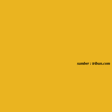
sumber : tribun.com