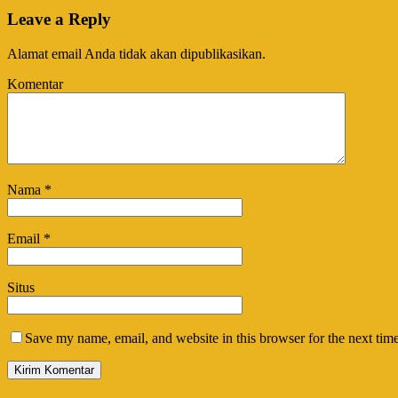
Leave a Reply
Alamat email Anda tidak akan dipublikasikan.
Komentar
Nama
*
Email
*
Situs
Save my name, email, and website in this browser for the next tim