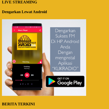
LIVE STREAMING
Dengarkan Lewat Android
BERITA TERKINI