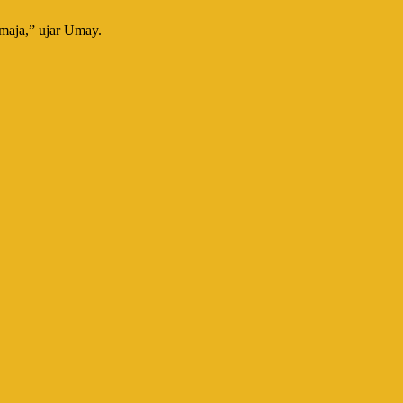
emaja,” ujar Umay.