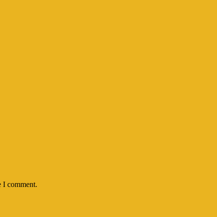
e I comment.