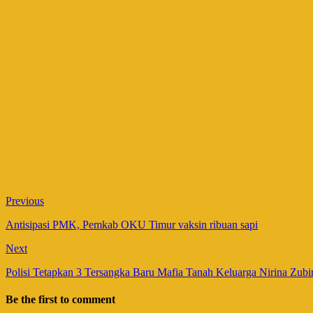
Previous
Antisipasi PMK, Pemkab OKU Timur vaksin ribuan sapi
Next
Polisi Tetapkan 3 Tersangka Baru Mafia Tanah Keluarga Nirina Zubi
Be the first to comment