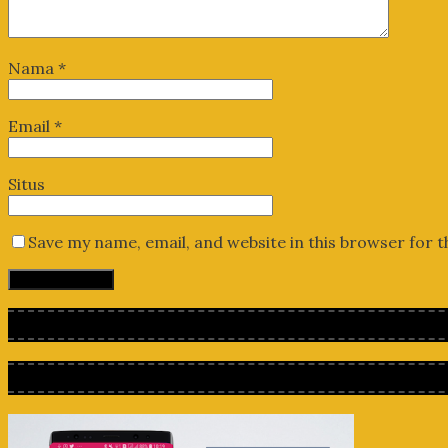
Nama
*
Email
*
Situs
Save my name, email, and website in this browser for 