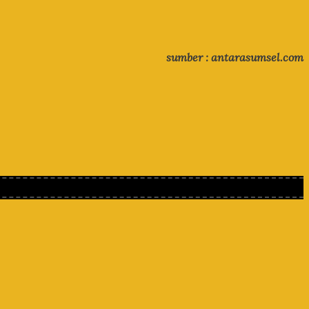
sumber : antarasumsel.com