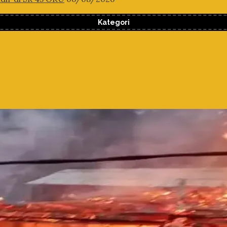
Kategori