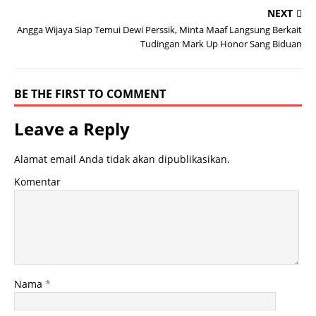
NEXT
Angga Wijaya Siap Temui Dewi Perssik, Minta Maaf Langsung Berkait
Tudingan Mark Up Honor Sang Biduan
BE THE FIRST TO COMMENT
Leave a Reply
Alamat email Anda tidak akan dipublikasikan.
Komentar
Nama
*