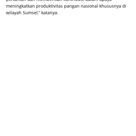
meningkatkan produktivitas pangan nasional khususnya di
wilayah Sumsel,” katanya.