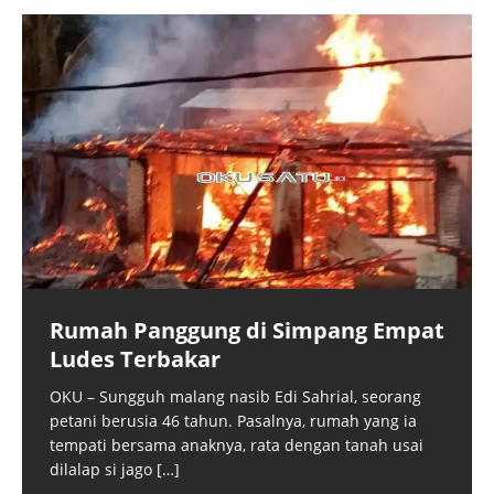
Rumah Panggung di Simpang Empat
Ludes Terbakar
OKU – Sungguh malang nasib Edi Sahrial, seorang
petani berusia 46 tahun. Pasalnya, rumah yang ia
tempati bersama anaknya, rata dengan tanah usai
dilalap si jago
[…]