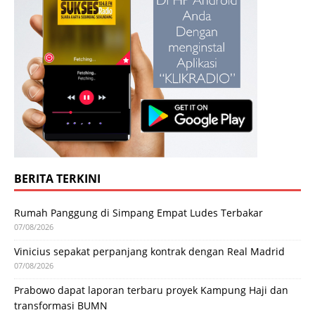
BERITA TERKINI
Rumah Panggung di Simpang Empat Ludes Terbakar
07/08/2026
Vinicius sepakat perpanjang kontrak dengan Real Madrid
07/08/2026
Prabowo dapat laporan terbaru proyek Kampung Haji dan
transformasi BUMN