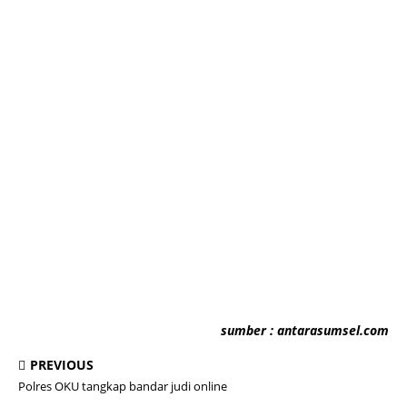
sumber : antarasumsel.com
PREVIOUS
Polres OKU tangkap bandar judi online