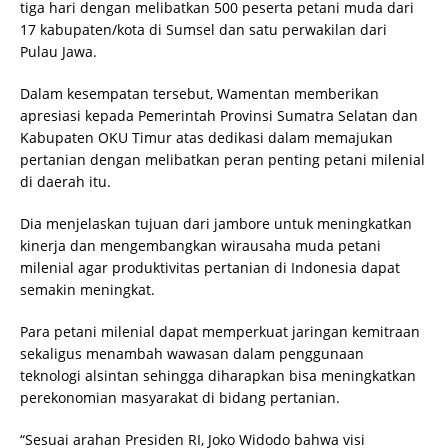
tiga hari dengan melibatkan 500 peserta petani muda dari
17 kabupaten/kota di Sumsel dan satu perwakilan dari
Pulau Jawa.
Dalam kesempatan tersebut, Wamentan memberikan
apresiasi kepada Pemerintah Provinsi Sumatra Selatan dan
Kabupaten OKU Timur atas dedikasi dalam memajukan
pertanian dengan melibatkan peran penting petani milenial
di daerah itu.
Dia menjelaskan tujuan dari jambore untuk meningkatkan
kinerja dan mengembangkan wirausaha muda petani
milenial agar produktivitas pertanian di Indonesia dapat
semakin meningkat.
Para petani milenial dapat memperkuat jaringan kemitraan
sekaligus menambah wawasan dalam penggunaan
teknologi alsintan sehingga diharapkan bisa meningkatkan
perekonomian masyarakat di bidang pertanian.
“Sesuai arahan Presiden RI, Joko Widodo bahwa visi