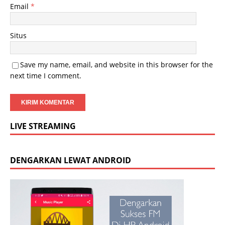
Email
*
Situs
Save my name, email, and website in this browser for the
next time I comment.
LIVE STREAMING
DENGARKAN LEWAT ANDROID