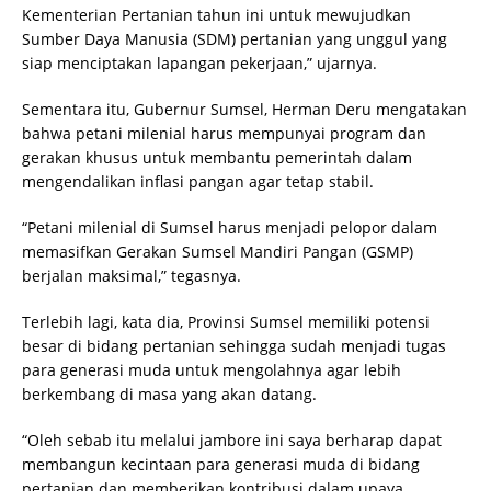
Kementerian Pertanian tahun ini untuk mewujudkan
Sumber Daya Manusia (SDM) pertanian yang unggul yang
siap menciptakan lapangan pekerjaan,” ujarnya.
Sementara itu, Gubernur Sumsel, Herman Deru mengatakan
bahwa petani milenial harus mempunyai program dan
gerakan khusus untuk membantu pemerintah dalam
mengendalikan inflasi pangan agar tetap stabil.
“Petani milenial di Sumsel harus menjadi pelopor dalam
memasifkan Gerakan Sumsel Mandiri Pangan (GSMP)
berjalan maksimal,” tegasnya.
Terlebih lagi, kata dia, Provinsi Sumsel memiliki potensi
besar di bidang pertanian sehingga sudah menjadi tugas
para generasi muda untuk mengolahnya agar lebih
berkembang di masa yang akan datang.
“Oleh sebab itu melalui jambore ini saya berharap dapat
membangun kecintaan para generasi muda di bidang
pertanian dan memberikan kontribusi dalam upaya