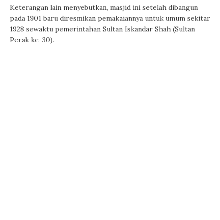
Keterangan lain menyebutkan, masjid ini setelah dibangun
pada 1901 baru diresmikan pemakaiannya untuk umum sekitar
1928 sewaktu pemerintahan Sultan Iskandar Shah (Sultan
Perak ke-30).