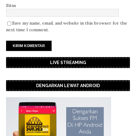
Situs
Save my name, email, and website in this browser for the
next time I comment.
LIVE STREAMING
DENGARKAN LEWAT ANDROID