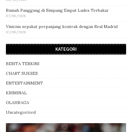
Rumah Panggung di Simpang Empat Ludes Terbakar
07/08/2026
Vinicius sepakat perpanjang kontrak dengan Real Madrid
07/08/2026
KATEGORI
BERITA TERKINI
CHART SUKSES
ENTERTAINMENT
KRIMINAL
OLAHRAGA
Uncategorized