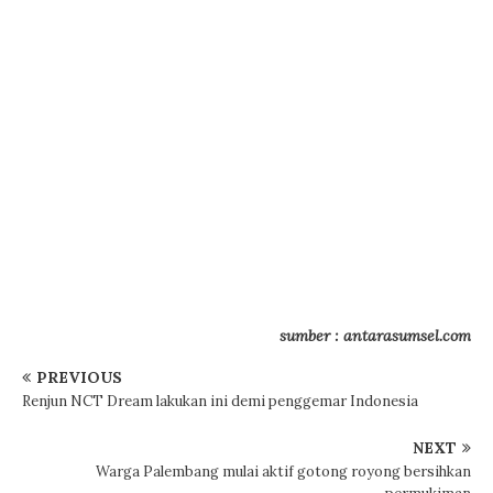
sumber : antarasumsel.com
PREVIOUS
Renjun NCT Dream lakukan ini demi penggemar Indonesia
NEXT
Warga Palembang mulai aktif gotong royong bersihkan