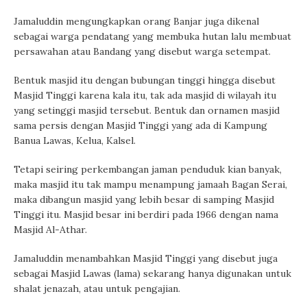
Jamaluddin mengungkapkan orang Banjar juga dikenal
sebagai warga pendatang yang membuka hutan lalu membuat
persawahan atau Bandang yang disebut warga setempat.
Bentuk masjid itu dengan bubungan tinggi hingga disebut
Masjid Tinggi karena kala itu, tak ada masjid di wilayah itu
yang setinggi masjid tersebut. Bentuk dan ornamen masjid
sama persis dengan Masjid Tinggi yang ada di Kampung
Banua Lawas, Kelua, Kalsel.
Tetapi seiring perkembangan jaman penduduk kian banyak,
maka masjid itu tak mampu menampung jamaah Bagan Serai,
maka dibangun masjid yang lebih besar di samping Masjid
Tinggi itu. Masjid besar ini berdiri pada 1966 dengan nama
Masjid Al-Athar.
Jamaluddin menambahkan Masjid Tinggi yang disebut juga
sebagai Masjid Lawas (lama) sekarang hanya digunakan untuk
shalat jenazah, atau untuk pengajian.