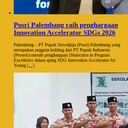
Pusri Palembang raih penghargaan
Innovation Accelerator SDGs 2026
Palembang – PT Pupuk Sriwidjaja (Pusri) Palembang yang
merupakan anggota holding dari PT Pupuk Indonesia
(Persero) meraih penghargaan Distinction in Program
Excellence dalam ajang SDG Innovation Accelerator for
Young
[…]