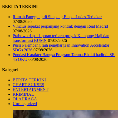
BERITA TERKINI
Rumah Panggung di Simpang Empat Ludes Terbakar
07/08/2026
Vinicius sepakat perpanjang kontrak dengan Real Madrid
07/08/2026
Prabowo dapat laporan terbaru proyek Kampung Haji dan
transformasi BUMN
07/08/2026
Pusri Palembang raih penghargaan Innovation Accelerator
SDGs 2026
07/08/2026
Pondasi Karakter Bangsa Program Taruna Bhakti hadir di SR
45 OKU
06/08/2026
Kategori
BERITA TERKINI
CHART SUKSES
ENTERTAINMENT
KRIMINAL
OLAHRAGA
Uncategorized