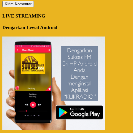
LIVE STREAMING
Dengarkan Lewat Android