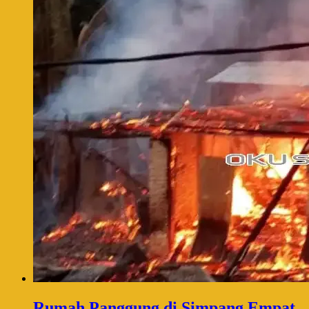
Rumah Panggung di Simpang Empat