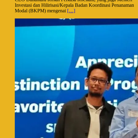
Investasi dan Hilirisasi/Kepala Badan Koordinasi Penanaman
Modal (BKPM) mengenai
[…]