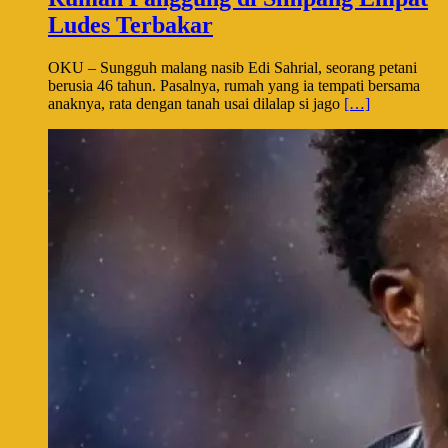
Ludes Terbakar
OKU – Sungguh malang nasib Edi Sahrial, seorang petani
berusia 46 tahun. Pasalnya, rumah yang ia tempati bersama
anaknya, rata dengan tanah usai dilalap si jago
[…]