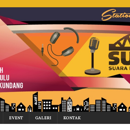
EVENT
GALERI
KONTAK