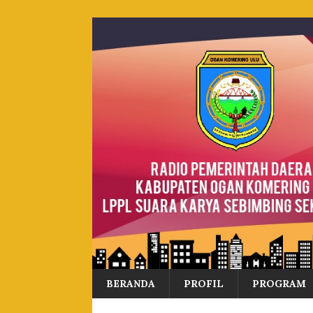
BERANDA
PROFIL
PROGRAM