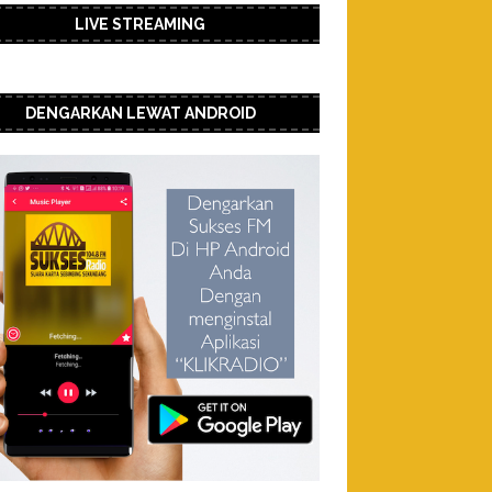
LIVE STREAMING
DENGARKAN LEWAT ANDROID