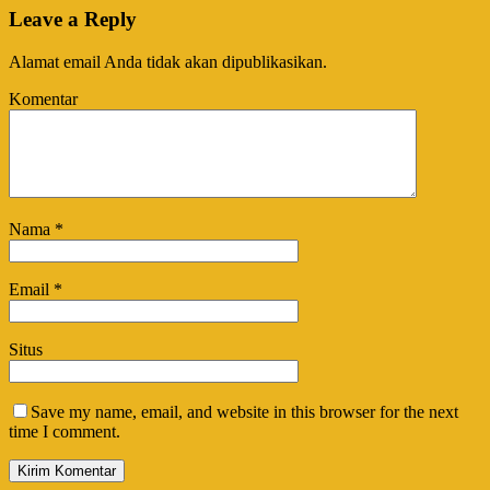
Leave a Reply
Alamat email Anda tidak akan dipublikasikan.
Komentar
Nama
*
Email
*
Situs
Save my name, email, and website in this browser for the next
time I comment.