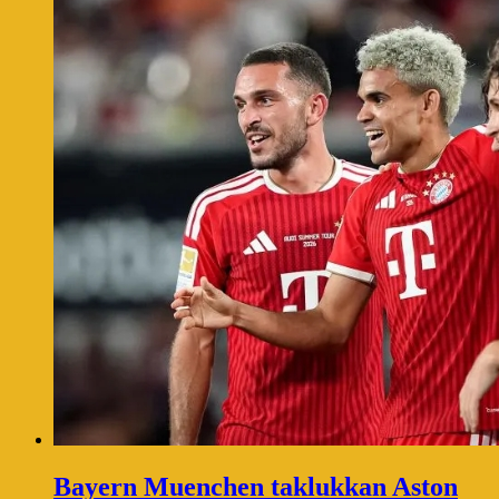
Bayern Muenchen taklukkan Aston