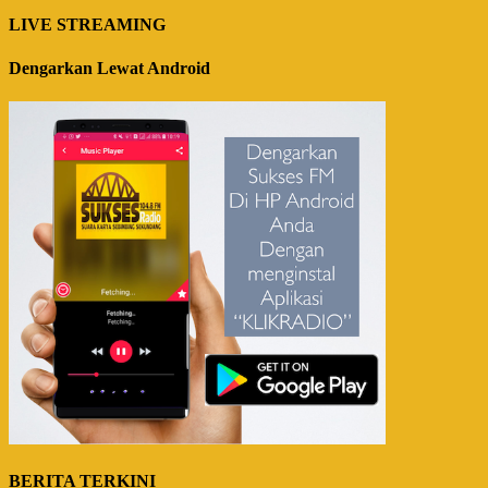
LIVE STREAMING
Dengarkan Lewat Android
BERITA TERKINI