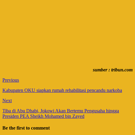
sumber : tribun.com
Previous
Kabupaten OKU siapkan rumah rehabilitasi pencandu narkoba
Next
Tiba di Abu Dhabi, Jokowi Akan Bertemu Pengusaha hingga
Presiden PEA Sheikh Mohamed bin Zayed
Be the first to comment