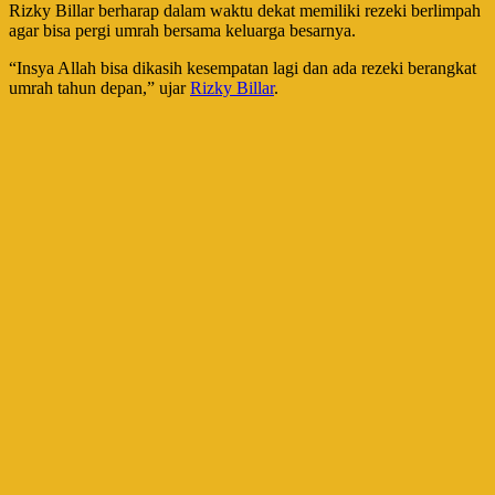
Rizky Billar berharap dalam waktu dekat memiliki rezeki berlimpah
agar bisa pergi umrah bersama keluarga besarnya.
“Insya Allah bisa dikasih kesempatan lagi dan ada rezeki berangkat
umrah tahun depan,” ujar
Rizky Billar
.