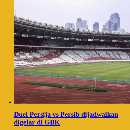
Duel Persija vs Persib dijadwalkan
digelar di GBK