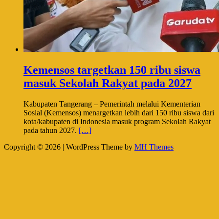
Kemensos targetkan 150 ribu siswa
masuk Sekolah Rakyat pada 2027
Kabupaten Tangerang – Pemerintah melalui Kementerian
Sosial (Kemensos) menargetkan lebih dari 150 ribu siswa dari
kota/kabupaten di Indonesia masuk program Sekolah Rakyat
pada tahun 2027.
[…]
Copyright © 2026 | WordPress Theme by
MH Themes