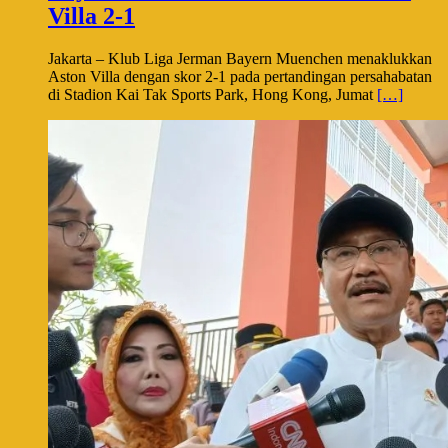
Villa 2-1
Jakarta – Klub Liga Jerman Bayern Muenchen menaklukkan
Aston Villa dengan skor 2-1 pada pertandingan persahabatan
di Stadion Kai Tak Sports Park, Hong Kong, Jumat
[…]