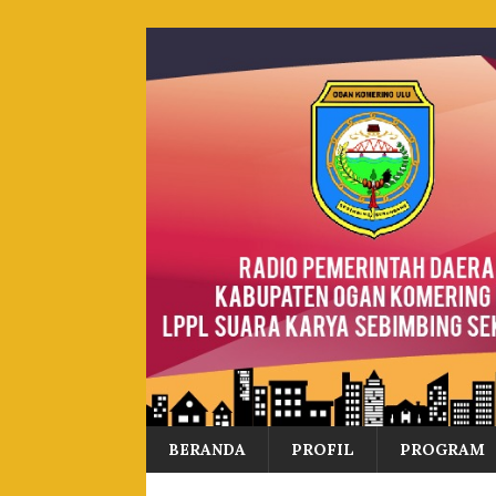
BERANDA
PROFIL
PROGRAM