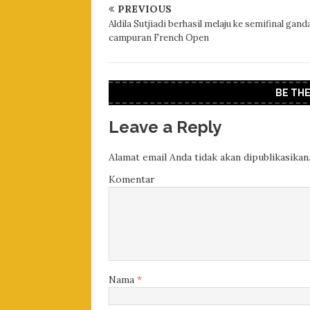
PREVIOUS
Aldila Sutjiadi berhasil melaju ke semifinal gand
campuran French Open
BE TH
Leave a Reply
Alamat email Anda tidak akan dipublikasikan
Komentar
Nama
*