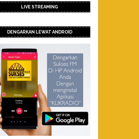
LIVE STREAMING
DENGARKAN LEWAT ANDROID