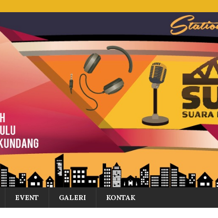
EVENT
GALERI
KONTAK