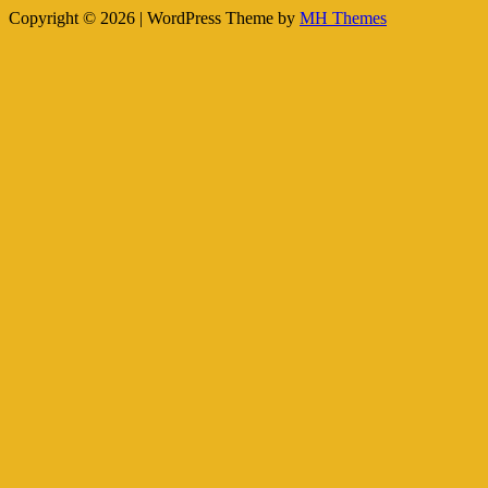
Copyright © 2026 | WordPress Theme by
MH Themes