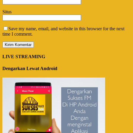
Situs
Save my name, email, and website in this browser for the next
time I comment.
LIVE STREAMING
Dengarkan Lewat Android