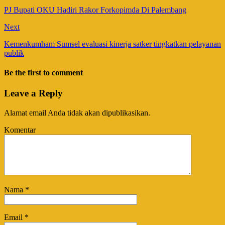
PJ Bupati OKU Hadiri Rakor Forkopimda Di Palembang
Next
Kemenkumham Sumsel evaluasi kinerja satker tingkatkan pelayanan
publik
Be the first to comment
Leave a Reply
Alamat email Anda tidak akan dipublikasikan.
Komentar
Nama
*
Email
*