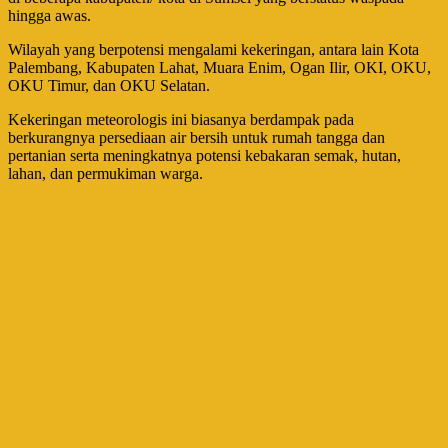
hingga awas.
Wilayah yang berpotensi mengalami kekeringan, antara lain Kota
Palembang, Kabupaten Lahat, Muara Enim, Ogan Ilir, OKI, OKU,
OKU Timur, dan OKU Selatan.
Kekeringan meteorologis ini biasanya berdampak pada
berkurangnya persediaan air bersih untuk rumah tangga dan
pertanian serta meningkatnya potensi kebakaran semak, hutan,
lahan, dan permukiman warga.