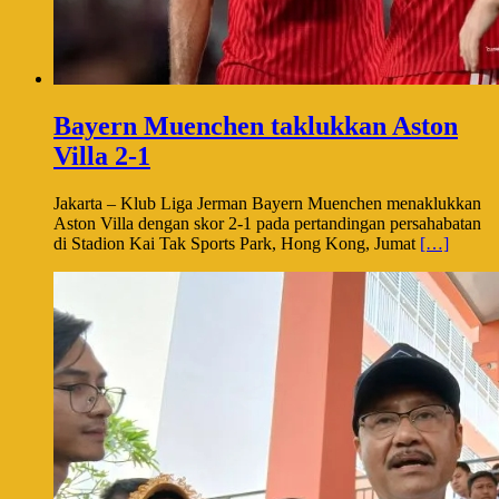
Bayern Muenchen taklukkan Aston
Villa 2-1
Jakarta – Klub Liga Jerman Bayern Muenchen menaklukkan
Aston Villa dengan skor 2-1 pada pertandingan persahabatan
di Stadion Kai Tak Sports Park, Hong Kong, Jumat
[…]