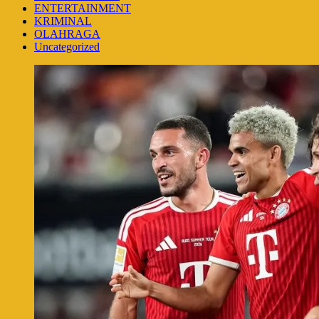
ENTERTAINMENT
KRIMINAL
OLAHRAGA
Uncategorized