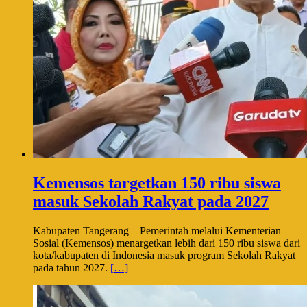
Kemensos targetkan 150 ribu siswa
masuk Sekolah Rakyat pada 2027
Kabupaten Tangerang – Pemerintah melalui Kementerian
Sosial (Kemensos) menargetkan lebih dari 150 ribu siswa dari
kota/kabupaten di Indonesia masuk program Sekolah Rakyat
pada tahun 2027.
[…]