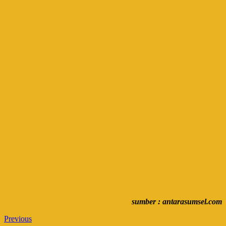
sumber : antarasumsel.com
Previous