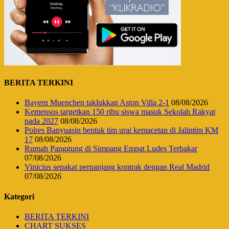
BERITA TERKINI
Bayern Muenchen taklukkan Aston Villa 2-1
08/08/2026
Kemensos targetkan 150 ribu siswa masuk Sekolah Rakyat
pada 2027
08/08/2026
Polres Banyuasin bentuk tim urai kemacetan di Jalintim KM
17
08/08/2026
Rumah Panggung di Simpang Empat Ludes Terbakar
07/08/2026
Vinicius sepakat perpanjang kontrak dengan Real Madrid
07/08/2026
Kategori
BERITA TERKINI
CHART SUKSES