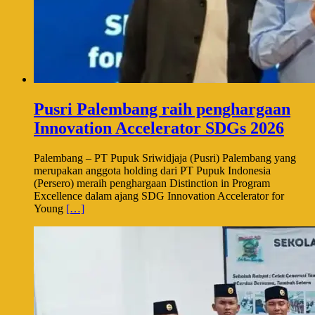
Pusri Palembang raih penghargaan
Innovation Accelerator SDGs 2026
Palembang – PT Pupuk Sriwidjaja (Pusri) Palembang yang
merupakan anggota holding dari PT Pupuk Indonesia
(Persero) meraih penghargaan Distinction in Program
Excellence dalam ajang SDG Innovation Accelerator for
Young
[…]