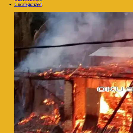
Uncategorized