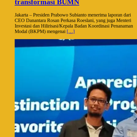
transformasi BUMN
Jakarta – Presiden Prabowo Subianto menerima laporan dari
CEO Danantara Rosan Perkasa Roeslani, yang juga Menteri
Investasi dan Hilirisasi/Kepala Badan Koordinasi Penanaman
Modal (BKPM) mengenai
[…]