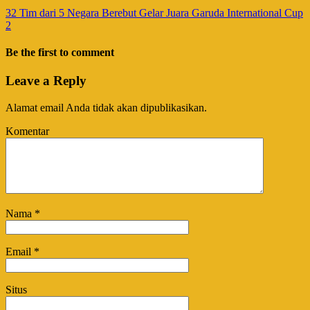
32 Tim dari 5 Negara Berebut Gelar Juara Garuda International Cup
2
Be the first to comment
Leave a Reply
Alamat email Anda tidak akan dipublikasikan.
Komentar
Nama
*
Email
*
Situs