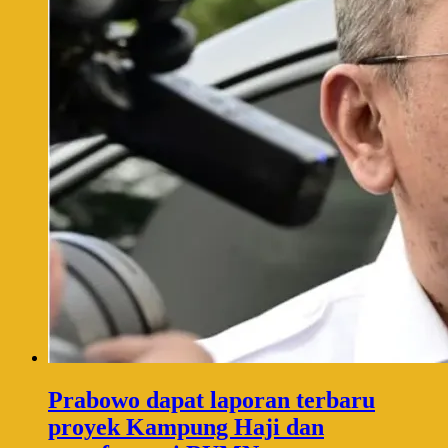
Prabowo dapat laporan terbaru
proyek Kampung Haji dan