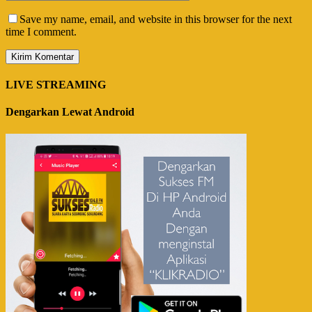
Save my name, email, and website in this browser for the next
time I comment.
LIVE STREAMING
Dengarkan Lewat Android