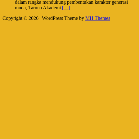
dalam rangka mendukung pembentukan karakter generasi
muda, Taruna Akademi
[…]
Copyright © 2026 | WordPress Theme by
MH Themes