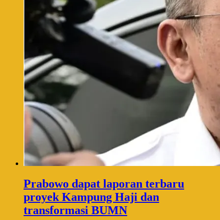
Prabowo dapat laporan terbaru
proyek Kampung Haji dan
transformasi BUMN