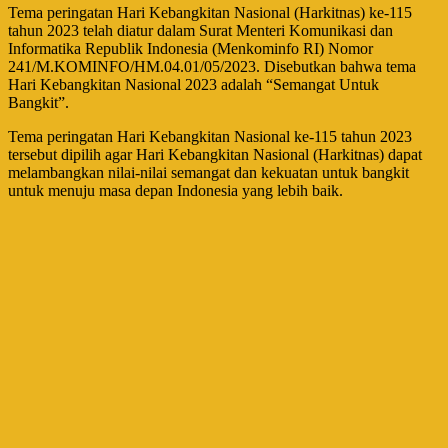
Tema peringatan Hari Kebangkitan Nasional (Harkitnas) ke-115
tahun 2023 telah diatur dalam Surat Menteri Komunikasi dan
Informatika Republik Indonesia (Menkominfo RI) Nomor
241/M.KOMINFO/HM.04.01/05/2023. Disebutkan bahwa tema
Hari Kebangkitan Nasional 2023 adalah “Semangat Untuk
Bangkit”.
Tema peringatan Hari Kebangkitan Nasional ke-115 tahun 2023
tersebut dipilih agar Hari Kebangkitan Nasional (Harkitnas) dapat
melambangkan nilai-nilai semangat dan kekuatan untuk bangkit
untuk menuju masa depan Indonesia yang lebih baik.