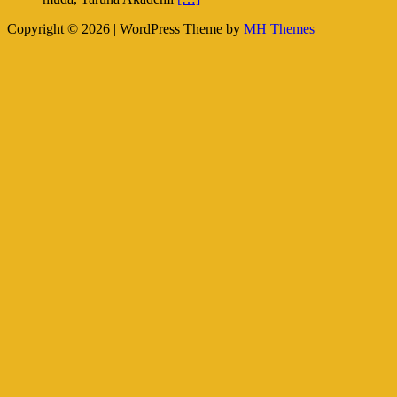
Copyright © 2026 | WordPress Theme by
MH Themes