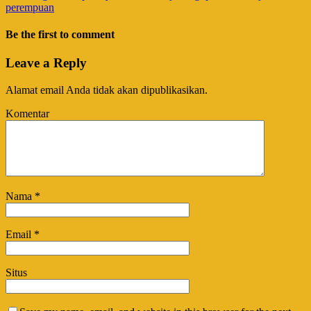
perempuan
Be the first to comment
Leave a Reply
Alamat email Anda tidak akan dipublikasikan.
Komentar
Nama
*
Email
*
Situs