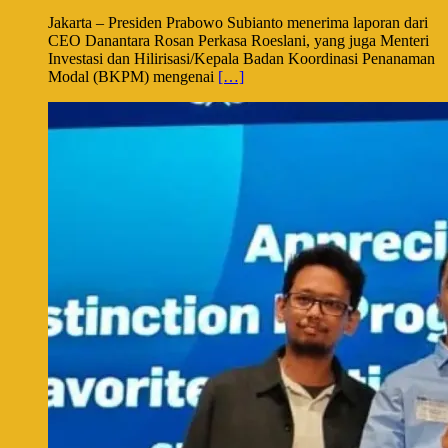
Jakarta – Presiden Prabowo Subianto menerima laporan dari
CEO Danantara Rosan Perkasa Roeslani, yang juga Menteri
Investasi dan Hilirisasi/Kepala Badan Koordinasi Penanaman
Modal (BKPM) mengenai
[…]