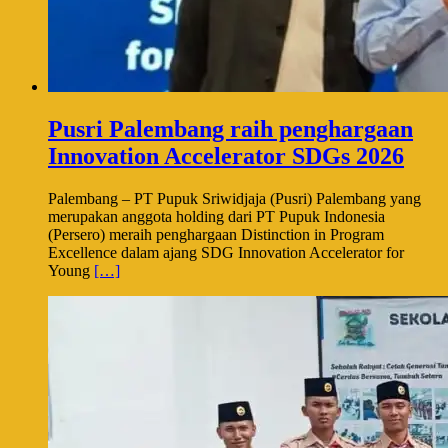
Pusri Palembang raih penghargaan
Innovation Accelerator SDGs 2026
Palembang – PT Pupuk Sriwidjaja (Pusri) Palembang yang
merupakan anggota holding dari PT Pupuk Indonesia
(Persero) meraih penghargaan Distinction in Program
Excellence dalam ajang SDG Innovation Accelerator for
Young
[…]