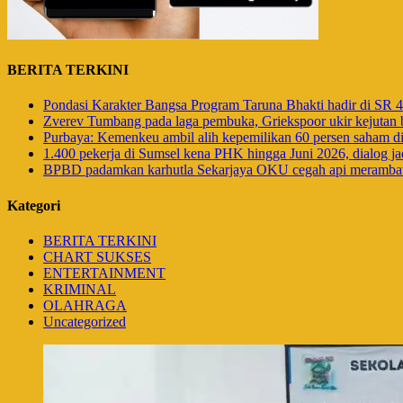
BERITA TERKINI
Pondasi Karakter Bangsa Program Taruna Bhakti hadir di SR
Zverev Tumbang pada laga pembuka, Griekspoor ukir kejutan b
Purbaya: Kemenkeu ambil alih kepemilikan 60 persen saham 
1.400 pekerja di Sumsel kena PHK hingga Juni 2026, dialog ja
BPBD padamkan karhutla Sekarjaya OKU cegah api meramba
Kategori
BERITA TERKINI
CHART SUKSES
ENTERTAINMENT
KRIMINAL
OLAHRAGA
Uncategorized