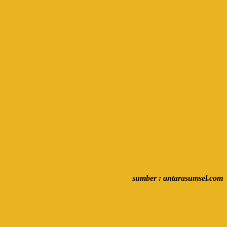
sumber : antarasumsel.com