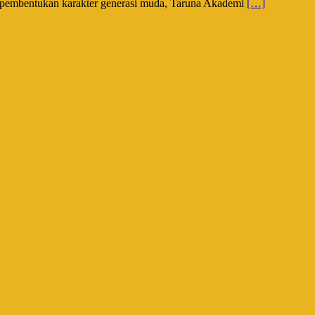
 pembentukan karakter generasi muda, Taruna Akademi
[…]