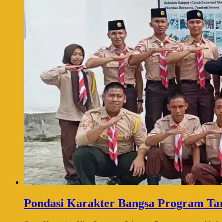
Pondasi Karakter Bangsa Program Ta