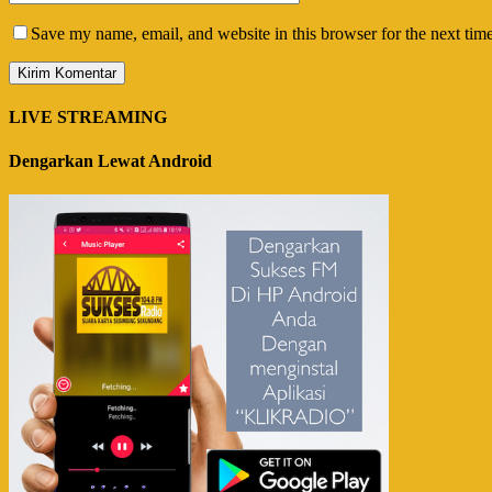
Save my name, email, and website in this browser for the next tim
LIVE STREAMING
Dengarkan Lewat Android