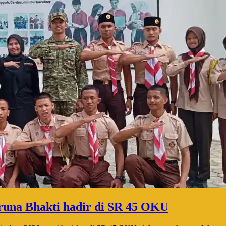
runa Bhakti hadir di SR 45 OKU