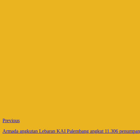
Previous
Armada angkutan Lebaran KAI Palembang angkut 11.306 penumpa