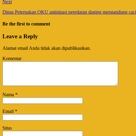
Next
Dinas Peternakan OKU antisipasi peredaran daging mengandung caci
Be the first to comment
Leave a Reply
Alamat email Anda tidak akan dipublikasikan.
Komentar
Nama
*
Email
*
Situs