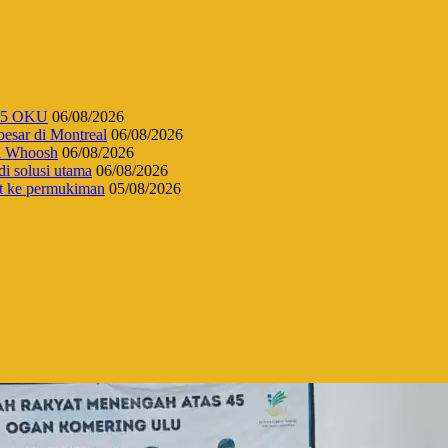
 45 OKU
06/08/2026
esar di Montreal
06/08/2026
di Whoosh
06/08/2026
di solusi utama
06/08/2026
t ke permukiman
05/08/2026