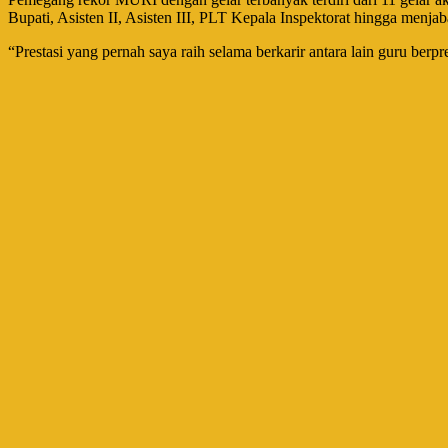
Bupati, Asisten II, Asisten III, PLT Kepala Inspektorat hingga menj
“Prestasi yang pernah saya raih selama berkarir antara lain guru b