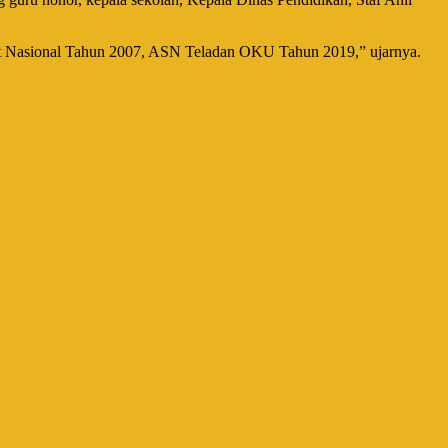
ingkat Nasional Tahun 2007, ASN Teladan OKU Tahun 2019,” ujarnya.