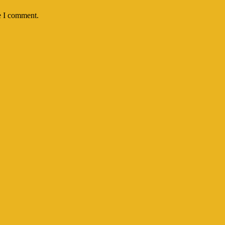
e I comment.