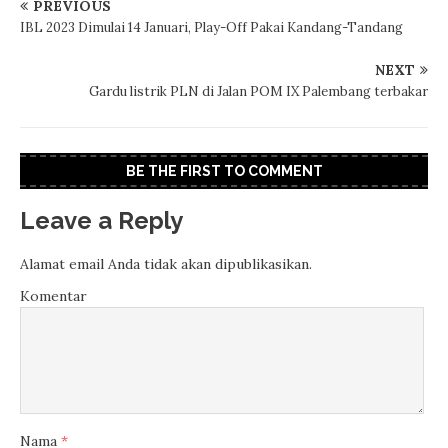
PREVIOUS
IBL 2023 Dimulai 14 Januari, Play-Off Pakai Kandang-Tandang
NEXT
Gardu listrik PLN di Jalan POM IX Palembang terbakar
BE THE FIRST TO COMMENT
Leave a Reply
Alamat email Anda tidak akan dipublikasikan.
Komentar
Nama
*