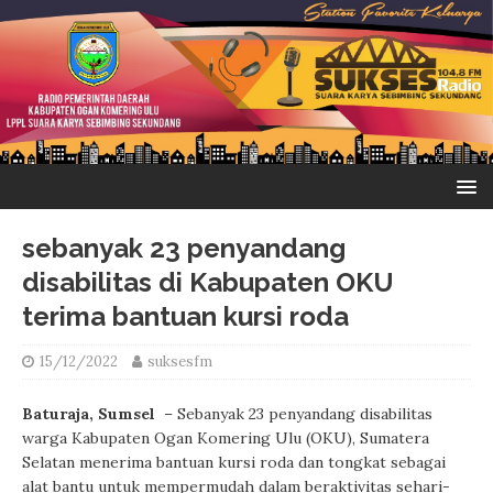
sebanyak 23 penyandang
disabilitas di Kabupaten OKU
terima bantuan kursi roda
15/12/2022
suksesfm
Baturaja, Sumsel
– Sebanyak 23 penyandang disabilitas
warga Kabupaten Ogan Komering Ulu (OKU), Sumatera
Selatan menerima bantuan kursi roda dan tongkat sebagai
alat bantu untuk mempermudah dalam beraktivitas sehari-