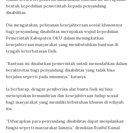
bentuk kepedulian pemerintah kepada penyandang
disabilitas.
Dia mengatakan, pelayanan kesejahteraan sosial khususnya
bagi penyandang disabilitas merupakan wujud kepedulian
Pemerintah Kabupaten OKU dalam meningkatkan
kesejahteraan masyarakat yang membutuhkan bantuan di
tengah keterbatasan fisik.
“Bantuan ini disalurkan pemerintah untuk memudahkan dalam
beraktivitas bagi penyandang disabilitas yang tidak bisa
berjalan seperti pada umumnya,” katanya.
Ia berharap, dengan pemberian alat bantu fisik ini bisa
menciptakan kemandirian dan kesejahteraan hidup sosial
bagi masyarakat yang memiliki kebutuhan khusus di wilayah
itu.
“Diharapkan para penyandang disabilitas dapat menjalankan
fungsi seperti masyarakat lainnya,” demikian Syaiful Kamal.