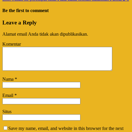
Be the first to comment
Leave a Reply
Alamat email Anda tidak akan dipublikasikan.
Komentar
Nama
*
Email
*
Situs
Save my name, email, and website in this browser for the next