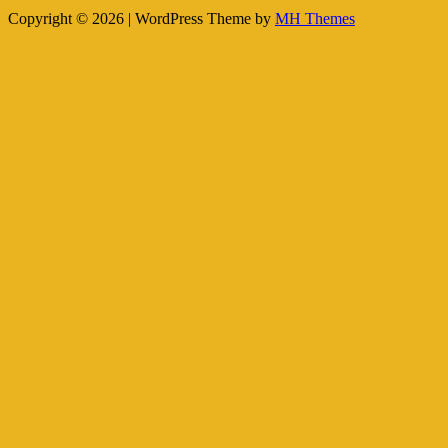
Copyright © 2026 | WordPress Theme by
MH Themes