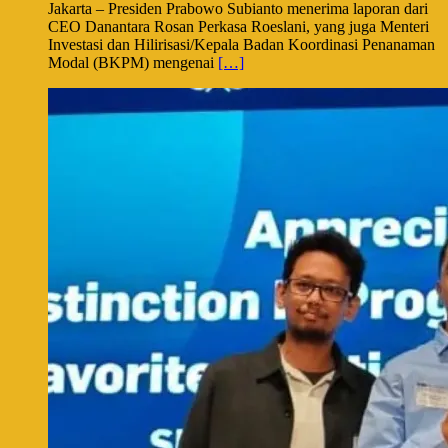
Jakarta – Presiden Prabowo Subianto menerima laporan dari
CEO Danantara Rosan Perkasa Roeslani, yang juga Menteri
Investasi dan Hilirisasi/Kepala Badan Koordinasi Penanaman
Modal (BKPM) mengenai
[…]