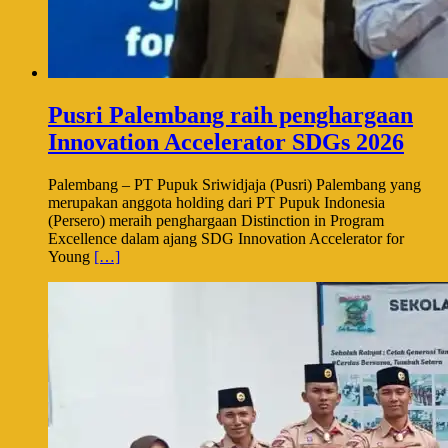
Pusri Palembang raih penghargaan
Innovation Accelerator SDGs 2026
Palembang – PT Pupuk Sriwidjaja (Pusri) Palembang yang
merupakan anggota holding dari PT Pupuk Indonesia
(Persero) meraih penghargaan Distinction in Program
Excellence dalam ajang SDG Innovation Accelerator for
Young
[…]