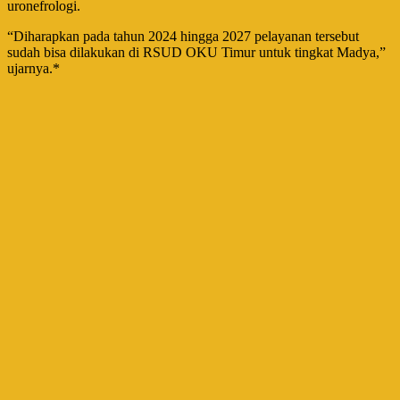
uronefrologi.
“Diharapkan pada tahun 2024 hingga 2027 pelayanan tersebut
sudah bisa dilakukan di RSUD OKU Timur untuk tingkat Madya,”
ujarnya.*