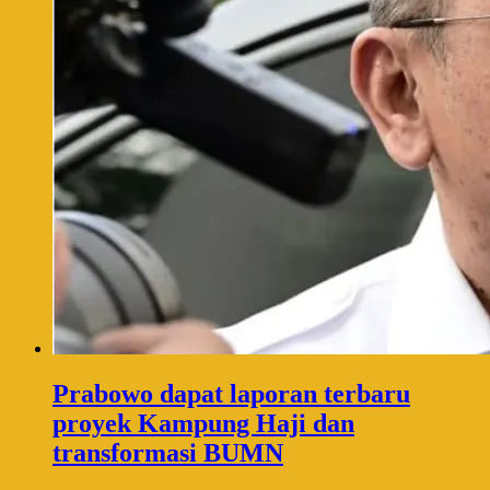
Prabowo dapat laporan terbaru
proyek Kampung Haji dan
transformasi BUMN