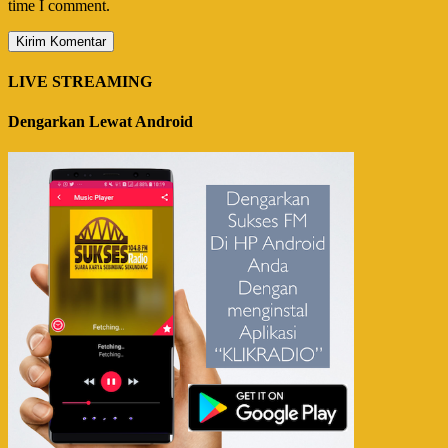
time I comment.
LIVE STREAMING
Dengarkan Lewat Android