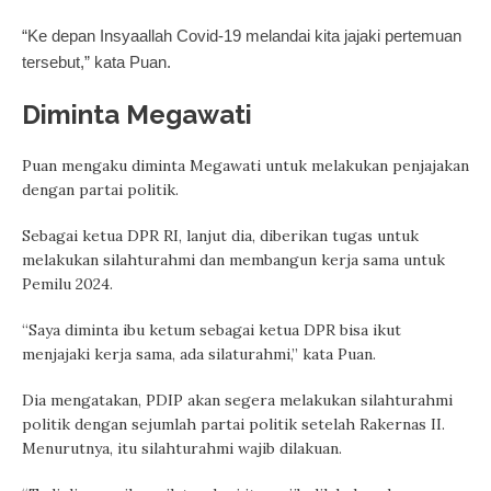
“Ke depan Insyaallah Covid-19 melandai kita jajaki pertemuan
tersebut,” kata Puan.
Diminta Megawati
Puan mengaku diminta Megawati untuk melakukan penjajakan
dengan partai politik.
Sebagai ketua DPR RI, lanjut dia, diberikan tugas untuk
melakukan silahturahmi dan membangun kerja sama untuk
Pemilu 2024.
“Saya diminta ibu ketum sebagai ketua DPR bisa ikut
menjajaki kerja sama, ada silaturahmi,” kata Puan.
Dia mengatakan, PDIP akan segera melakukan silahturahmi
politik dengan sejumlah partai politik setelah Rakernas II.
Menurutnya, itu silahturahmi wajib dilakuan.