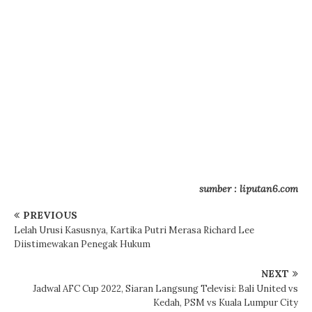
sumber : liputan6.com
PREVIOUS
Lelah Urusi Kasusnya, Kartika Putri Merasa Richard Lee
Diistimewakan Penegak Hukum
NEXT
Jadwal AFC Cup 2022, Siaran Langsung Televisi: Bali United vs
Kedah, PSM vs Kuala Lumpur City