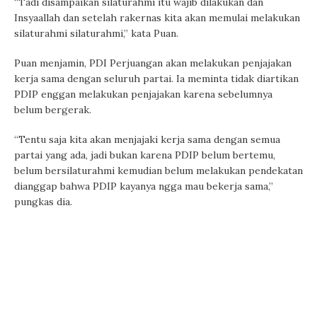
“Tadi disampaikan silaturahmi itu wajib dilakukan dan
Insyaallah dan setelah rakernas kita akan memulai melakukan
silaturahmi silaturahmi,” kata Puan.
Puan menjamin, PDI Perjuangan akan melakukan penjajakan
kerja sama dengan seluruh partai. Ia meminta tidak diartikan
PDIP enggan melakukan penjajakan karena sebelumnya
belum bergerak.
“Tentu saja kita akan menjajaki kerja sama dengan semua
partai yang ada, jadi bukan karena PDIP belum bertemu,
belum bersilaturahmi kemudian belum melakukan pendekatan
dianggap bahwa PDIP kayanya ngga mau bekerja sama,”
pungkas dia.