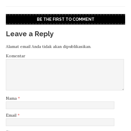
BE THE FIRST TO COMMENT
Leave a Reply
Alamat email Anda tidak akan dipublikasikan.
Komentar
Nama
*
Email
*