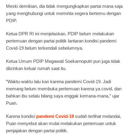
Meski demikian, dia tidak mengungkapkan partai mana saja
yang menghubungi untuk meminta segera bertemu dengan
PDIP.
Ketua DPR RI ini menjelaskan, PDIP belum melakukan
pertemuan dengan partai politik lantaran kondisi pandemi
Covid-19 belum terkendali sebelumnya.
Ketua Umum PDIP Megawati Soekarnoputri pun juga tidak
diizinkan keluar rumah saat itu.
“Waktu-waktu lalu kan karena pandemi Covid-19. Jadi
memang belum membuka pertemuan karena ya covid, dan
bahkan ibu selalu bilang saya enggak kemana-mana,” ujar
Puan.
Karena kondisi
pandemi Covid-19
sudah terlihat melandai,
Puan menyebut akan mulai melakukan pertemuan untuk
penjajakan dengan partai politik.