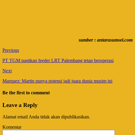
sumber : antarasumsel.com
Previous
PT TGM pastikan feeder LRT Palembang tetap beroperasi
Next
Marquez: Martin punya potensi jadi juara dunia musim ini
Be the first to comment
Leave a Reply
Alamat email Anda tidak akan dipublikasikan.
Komentar