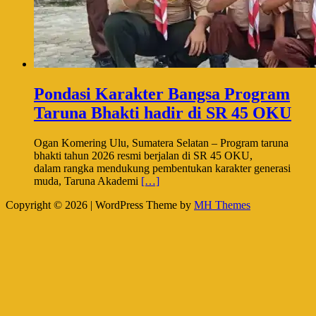
Pondasi Karakter Bangsa Program
Taruna Bhakti hadir di SR 45 OKU
Ogan Komering Ulu, Sumatera Selatan – Program taruna
bhakti tahun 2026 resmi berjalan di SR 45 OKU,
dalam rangka mendukung pembentukan karakter generasi
muda, Taruna Akademi
[…]
Copyright © 2026 | WordPress Theme by
MH Themes