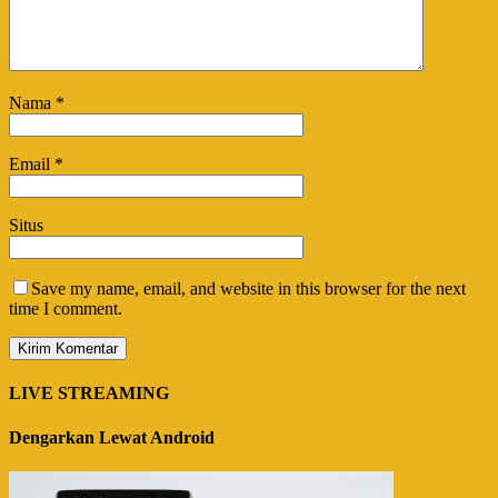
Nama
*
Email
*
Situs
Save my name, email, and website in this browser for the next
time I comment.
LIVE STREAMING
Dengarkan Lewat Android