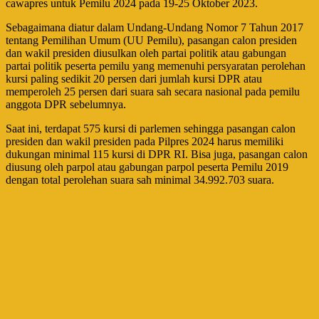
cawapres untuk Pemilu 2024 pada 19-25 Oktober 2023.
Sebagaimana diatur dalam Undang-Undang Nomor 7 Tahun 2017
tentang Pemilihan Umum (UU Pemilu), pasangan calon presiden
dan wakil presiden diusulkan oleh partai politik atau gabungan
partai politik peserta pemilu yang memenuhi persyaratan perolehan
kursi paling sedikit 20 persen dari jumlah kursi DPR atau
memperoleh 25 persen dari suara sah secara nasional pada pemilu
anggota DPR sebelumnya.
Saat ini, terdapat 575 kursi di parlemen sehingga pasangan calon
presiden dan wakil presiden pada Pilpres 2024 harus memiliki
dukungan minimal 115 kursi di DPR RI. Bisa juga, pasangan calon
diusung oleh parpol atau gabungan parpol peserta Pemilu 2019
dengan total perolehan suara sah minimal 34.992.703 suara.