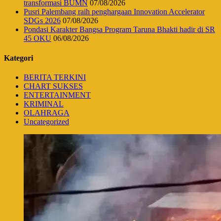
transformasi BUMN
07/08/2026
Pusri Palembang raih penghargaan Innovation Accelerator
SDGs 2026
07/08/2026
Pondasi Karakter Bangsa Program Taruna Bhakti hadir di SR
45 OKU
06/08/2026
Kategori
BERITA TERKINI
CHART SUKSES
ENTERTAINMENT
KRIMINAL
OLAHRAGA
Uncategorized