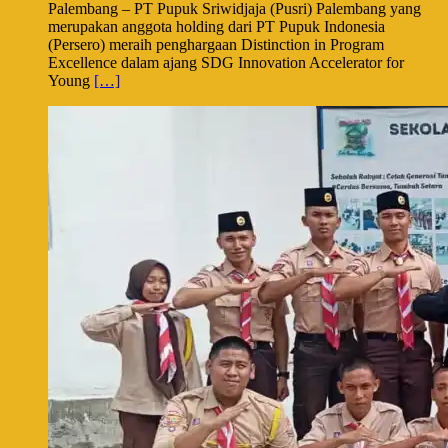
Palembang – PT Pupuk Sriwidjaja (Pusri) Palembang yang
merupakan anggota holding dari PT Pupuk Indonesia
(Persero) meraih penghargaan Distinction in Program
Excellence dalam ajang SDG Innovation Accelerator for
Young
[…]