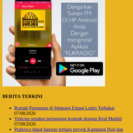
BERITA TERKINI
Rumah Panggung di Simpang Empat Ludes Terbakar
07/08/2026
Vinicius sepakat perpanjang kontrak dengan Real Madrid
07/08/2026
Prabowo dapat laporan terbaru proyek Kampung Haji dan