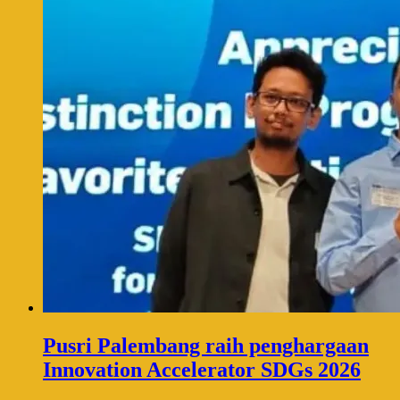
Pusri Palembang raih penghargaan
Innovation Accelerator SDGs 2026