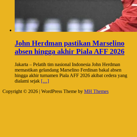
John Herdman pastikan Marselino
absen hingga akhir Piala AFF 2026
Jakarta – Pelatih tim nasional Indonesia John Herdman
memastikan gelandang Marselino Ferdinan bakal absen
hingga akhir turnamen Piala AFF 2026 akibat cedera yang
dialami sejak
[…]
Copyright © 2026 | WordPress Theme by
MH Themes