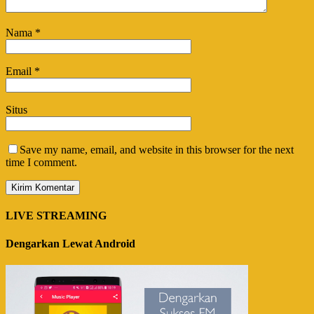
Nama
*
Email
*
Situs
Save my name, email, and website in this browser for the next
time I comment.
LIVE STREAMING
Dengarkan Lewat Android