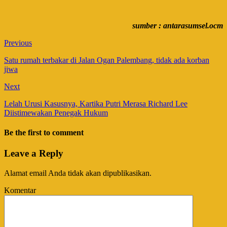
sumber : antarasumsel.ocm
Previous
Satu rumah terbakar di Jalan Ogan Palembang, tidak ada korban
jiwa
Next
Lelah Urusi Kasusnya, Kartika Putri Merasa Richard Lee
Diistimewakan Penegak Hukum
Be the first to comment
Leave a Reply
Alamat email Anda tidak akan dipublikasikan.
Komentar