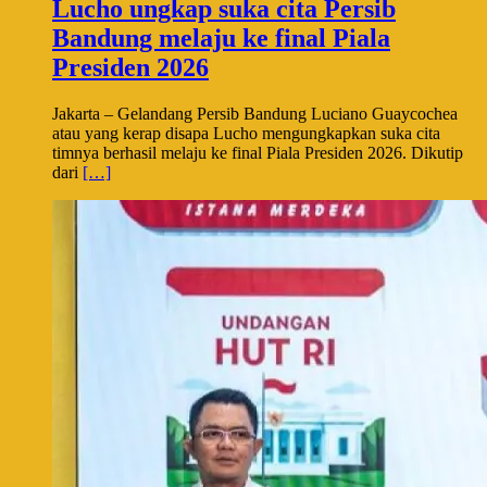
Lucho ungkap suka cita Persib
Bandung melaju ke final Piala
Presiden 2026
Jakarta – Gelandang Persib Bandung Luciano Guaycochea
atau yang kerap disapa Lucho mengungkapkan suka cita
timnya berhasil melaju ke final Piala Presiden 2026. Dikutip
dari
[…]