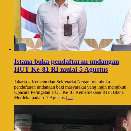
Istana buka pendaftaran undangan
HUT Ke-81 RI mulai 5 Agustus
Jakarta – Kementerian Sekretariat Negara membuka
pendaftaran undangan bagi masyarakat yang ingin mengikuti
Upacara Peringatan HUT Ke-81 Kemerdekaan RI di Istana
Merdeka pada 5–7 Agustus
[…]