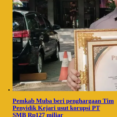
Pemkab Muba beri penghargaan Tim
Penyidik Kejari usut korupsi PT
SMB Rp127 miliar