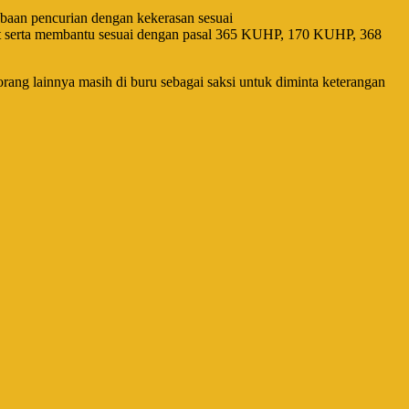
obaan pencurian dengan kekerasan sesuai
ut serta membantu sesuai dengan pasal 365 KUHP, 170 KUHP, 368
rang lainnya masih di buru sebagai saksi untuk diminta keterangan