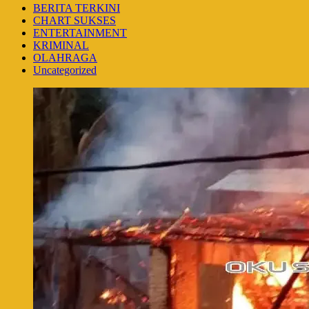
BERITA TERKINI
CHART SUKSES
ENTERTAINMENT
KRIMINAL
OLAHRAGA
Uncategorized