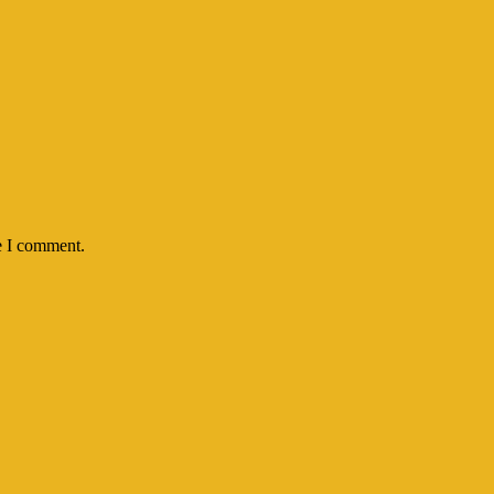
e I comment.