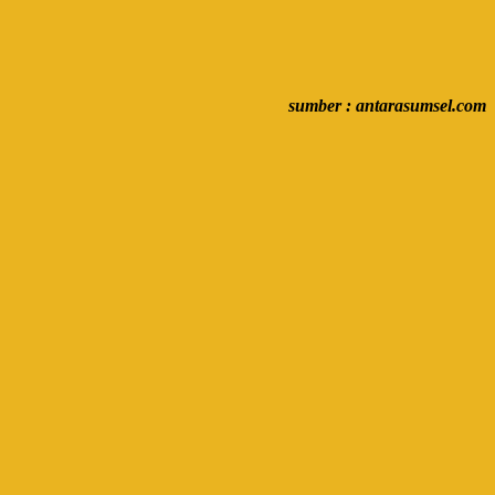
sumber : antarasumsel.com