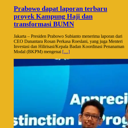
Prabowo dapat laporan terbaru
proyek Kampung Haji dan
transformasi BUMN
Jakarta – Presiden Prabowo Subianto menerima laporan dari
CEO Danantara Rosan Perkasa Roeslani, yang juga Menteri
Investasi dan Hilirisasi/Kepala Badan Koordinasi Penanaman
Modal (BKPM) mengenai
[…]