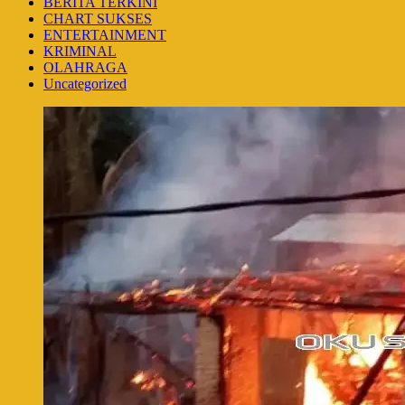
BERITA TERKINI
CHART SUKSES
ENTERTAINMENT
KRIMINAL
OLAHRAGA
Uncategorized