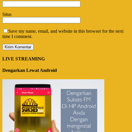
Situs
Save my name, email, and website in this browser for the next
time I comment.
LIVE STREAMING
Dengarkan Lewat Android