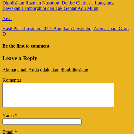
Dipolisikan Razman Nasution, Denise Chariesta Langsung
Bawakan Lamborghini dan Tak Gentar Adu Mulut
Next
Hasil Piala Presiden 2022: Bungkam Persikabo, Arema Juara Grup
D
Be the first to comment
Leave a Reply
Alamat email Anda tidak akan dipublikasikan.
Komentar
Nama
*
Email
*