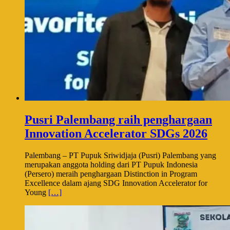
Pusri Palembang raih penghargaan
Innovation Accelerator SDGs 2026
Palembang – PT Pupuk Sriwidjaja (Pusri) Palembang yang
merupakan anggota holding dari PT Pupuk Indonesia
(Persero) meraih penghargaan Distinction in Program
Excellence dalam ajang SDG Innovation Accelerator for
Young
[…]