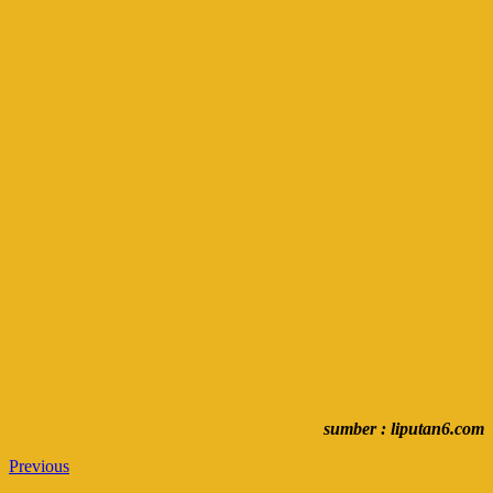
sumber : liputan6.com
Previous