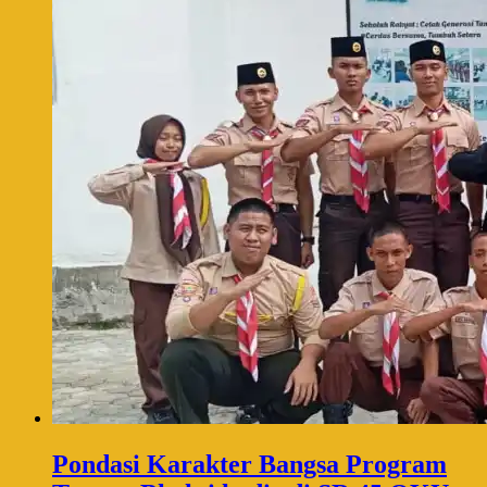
Pondasi Karakter Bangsa Program