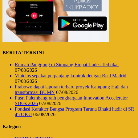
BERITA TERKINI
Rumah Panggung di Simpang Empat Ludes Terbakar
07/08/2026
Vinicius sepakat perpanjang kontrak dengan Real Madrid
07/08/2026
Prabowo dapat laporan terbaru proyek Kampung Haji dan
transformasi BUMN
07/08/2026
Pusri Palembang raih penghargaan Innovation Accelerator
SDGs 2026
07/08/2026
Pondasi Karakter Bangsa Program Taruna Bhakti hadir di SR
45 OKU
06/08/2026
Kategori