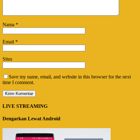
Nama
*
Email
*
Situs
Save my name, email, and website in this browser for the next
time I comment.
LIVE STREAMING
Dengarkan Lewat Android