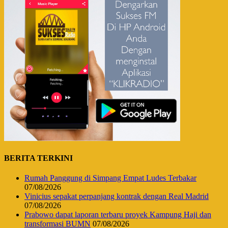
BERITA TERKINI
Rumah Panggung di Simpang Empat Ludes Terbakar
07/08/2026
Vinicius sepakat perpanjang kontrak dengan Real Madrid
07/08/2026
Prabowo dapat laporan terbaru proyek Kampung Haji dan
transformasi BUMN
07/08/2026