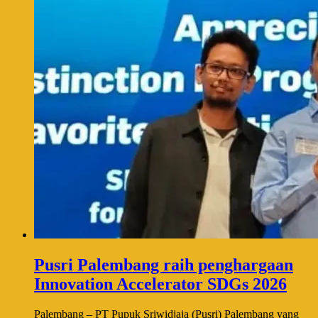
Pusri Palembang raih penghargaan
Innovation Accelerator SDGs 2026
Palembang – PT Pupuk Sriwidjaja (Pusri) Palembang yang