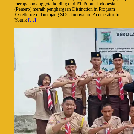
merupakan anggota holding dari PT Pupuk Indonesia
(Persero) meraih penghargaan Distinction in Program
Excellence dalam ajang SDG Innovation Accelerator for
Young
[…]