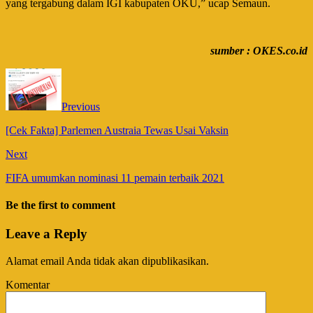
yang tergabung dalam IGI kabupaten OKU,” ucap Semaun.
sumber : OKES.co.id
Previous
[Cek Fakta] Parlemen Austraia Tewas Usai Vaksin
Next
FIFA umumkan nominasi 11 pemain terbaik 2021
Be the first to comment
Leave a Reply
Alamat email Anda tidak akan dipublikasikan.
Komentar