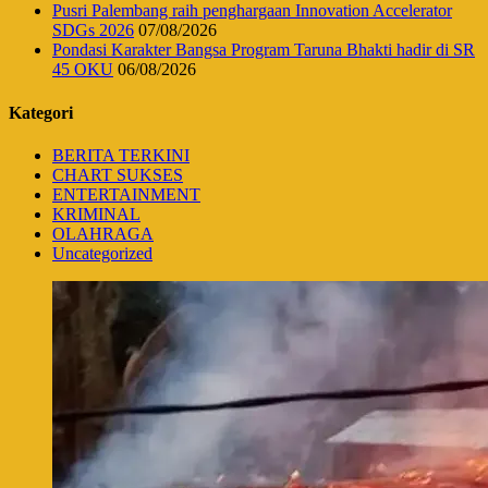
Pusri Palembang raih penghargaan Innovation Accelerator
SDGs 2026
07/08/2026
Pondasi Karakter Bangsa Program Taruna Bhakti hadir di SR
45 OKU
06/08/2026
Kategori
BERITA TERKINI
CHART SUKSES
ENTERTAINMENT
KRIMINAL
OLAHRAGA
Uncategorized