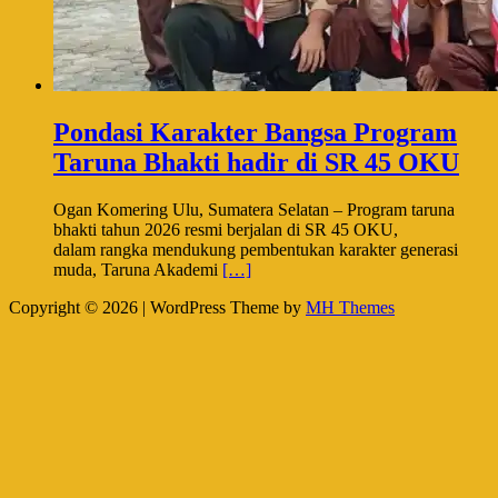
Pondasi Karakter Bangsa Program
Taruna Bhakti hadir di SR 45 OKU
Ogan Komering Ulu, Sumatera Selatan – Program taruna
bhakti tahun 2026 resmi berjalan di SR 45 OKU,
dalam rangka mendukung pembentukan karakter generasi
muda, Taruna Akademi
[…]
Copyright © 2026 | WordPress Theme by
MH Themes