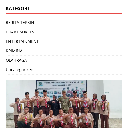
KATEGORI
BERITA TERKINI
CHART SUKSES
ENTERTAINMENT
KRIMINAL
OLAHRAGA
Uncategorized