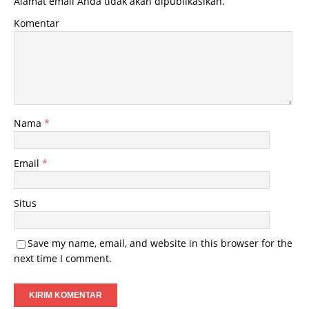
Alamat email Anda tidak akan dipublikasikan.
Komentar
Nama
*
Email
*
Situs
Save my name, email, and website in this browser for the
next time I comment.