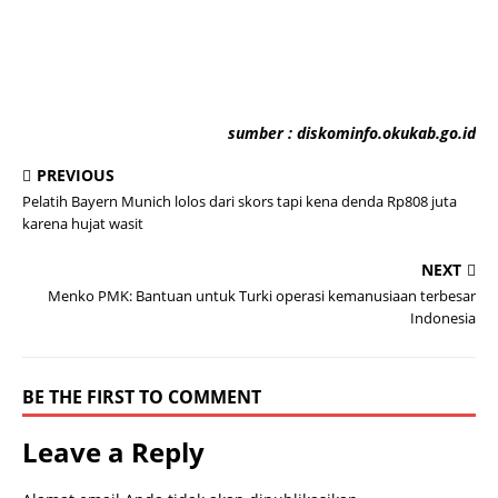
sumber : diskominfo.okukab.go.id
PREVIOUS
Pelatih Bayern Munich lolos dari skors tapi kena denda Rp808 juta
karena hujat wasit
NEXT
Menko PMK: Bantuan untuk Turki operasi kemanusiaan terbesar
Indonesia
BE THE FIRST TO COMMENT
Leave a Reply