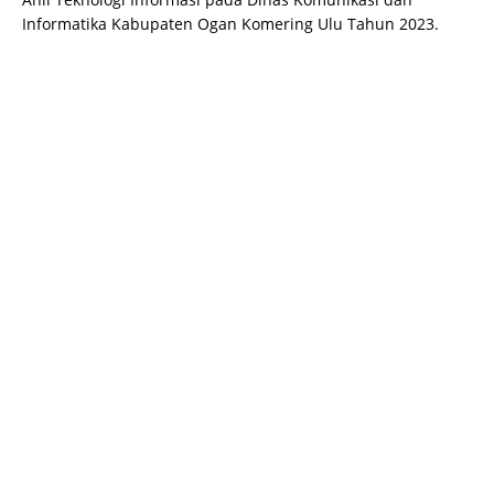
Informatika Kabupaten Ogan Komering Ulu Tahun 2023.