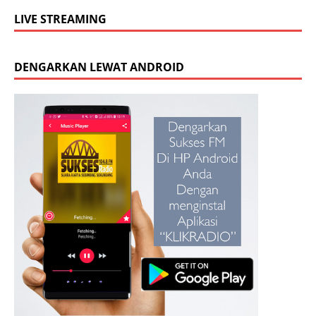
LIVE STREAMING
DENGARKAN LEWAT ANDROID