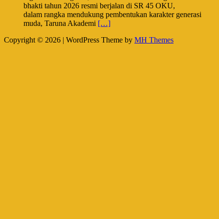
bhakti tahun 2026 resmi berjalan di SR 45 OKU,
dalam rangka mendukung pembentukan karakter generasi
muda, Taruna Akademi
[…]
Copyright © 2026 | WordPress Theme by
MH Themes