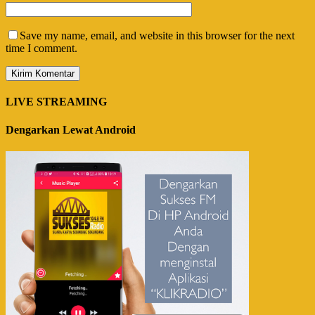
Save my name, email, and website in this browser for the next
time I comment.
LIVE STREAMING
Dengarkan Lewat Android