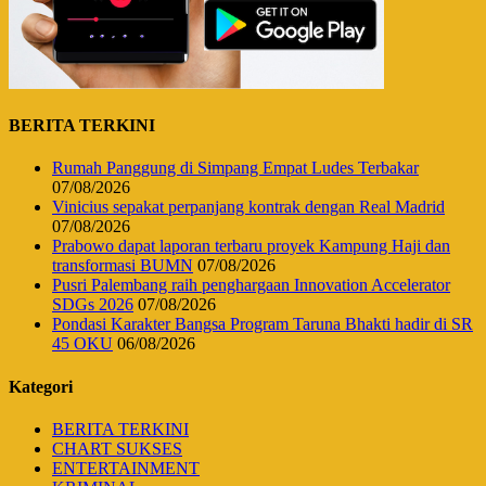
BERITA TERKINI
Rumah Panggung di Simpang Empat Ludes Terbakar
07/08/2026
Vinicius sepakat perpanjang kontrak dengan Real Madrid
07/08/2026
Prabowo dapat laporan terbaru proyek Kampung Haji dan
transformasi BUMN
07/08/2026
Pusri Palembang raih penghargaan Innovation Accelerator
SDGs 2026
07/08/2026
Pondasi Karakter Bangsa Program Taruna Bhakti hadir di SR
45 OKU
06/08/2026
Kategori
BERITA TERKINI
CHART SUKSES
ENTERTAINMENT