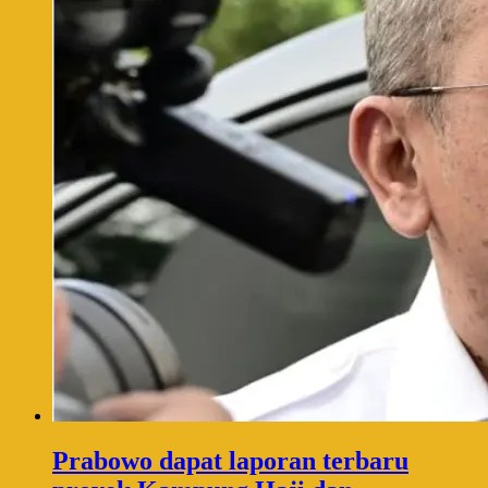
Prabowo dapat laporan terbaru