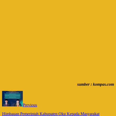
sumber : kompas.com
Previous
Himbauan Pemerintah Kabupaten Oku Kepada Masyarakat