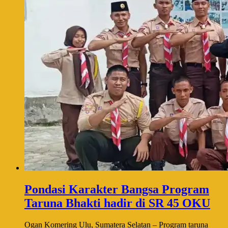
Pondasi Karakter Bangsa Program
Taruna Bhakti hadir di SR 45 OKU
Ogan Komering Ulu, Sumatera Selatan – Program taruna