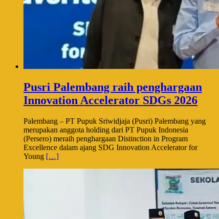
Pusri Palembang raih penghargaan
Innovation Accelerator SDGs 2026
Palembang – PT Pupuk Sriwidjaja (Pusri) Palembang yang
merupakan anggota holding dari PT Pupuk Indonesia
(Persero) meraih penghargaan Distinction in Program
Excellence dalam ajang SDG Innovation Accelerator for
Young
[…]