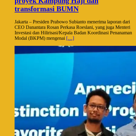
proyek Kampung Haji dan
transformasi BUMN
Jakarta – Presiden Prabowo Subianto menerima laporan dari
CEO Danantara Rosan Perkasa Roeslani, yang juga Menteri
Investasi dan Hilirisasi/Kepala Badan Koordinasi Penanaman
Modal (BKPM) mengenai
[…]