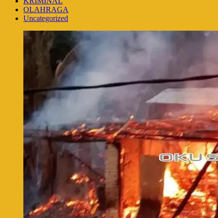
KRIMINAL
OLAHRAGA
Uncategorized