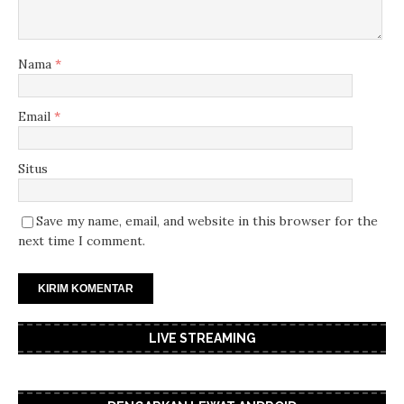
Nama
*
Email
*
Situs
Save my name, email, and website in this browser for the
next time I comment.
LIVE STREAMING