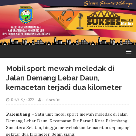
Mobil sport mewah meledak di
Jalan Demang Lebar Daun,
kemacetan terjadi dua kilometer
09/08/2022
suksesfm
Palembang
– Satu unit mobil sport mewah meledak di Jalan
Demang Lebar Daun, Kecamatan Ilir Barat I Kota Palembang,
Sumatera Selatan, hingga menyebabkan kemacetan sepanjang
sekitar dua kilometer, Senin siang.