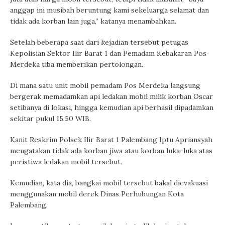
anggap ini musibah beruntung kami sekeluarga selamat dan
tidak ada korban lain juga,” katanya menambahkan.
Setelah beberapa saat dari kejadian tersebut petugas
Kepolisian Sektor Ilir Barat 1 dan Pemadam Kebakaran Pos
Merdeka tiba memberikan pertolongan.
Di mana satu unit mobil pemadam Pos Merdeka langsung
bergerak memadamkan api ledakan mobil milik korban Oscar
setibanya di lokasi, hingga kemudian api berhasil dipadamkan
sekitar pukul 15.50 WIB.
Kanit Reskrim Polsek Ilir Barat 1 Palembang Iptu Apriansyah
mengatakan tidak ada korban jiwa atau korban luka-luka atas
peristiwa ledakan mobil tersebut.
Kemudian, kata dia, bangkai mobil tersebut bakal dievakuasi
menggunakan mobil derek Dinas Perhubungan Kota
Palembang.