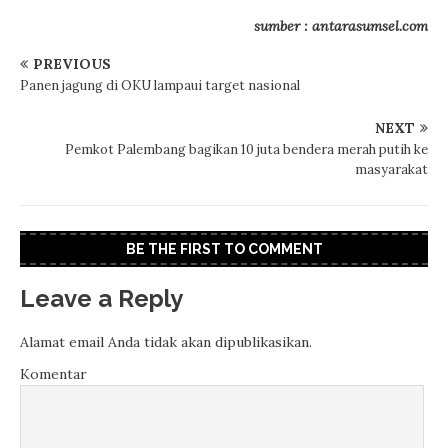
sumber : antarasumsel.com
PREVIOUS
Panen jagung di OKU lampaui target nasional
NEXT
Pemkot Palembang bagikan 10 juta bendera merah putih ke
masyarakat
BE THE FIRST TO COMMENT
Leave a Reply
Alamat email Anda tidak akan dipublikasikan.
Komentar