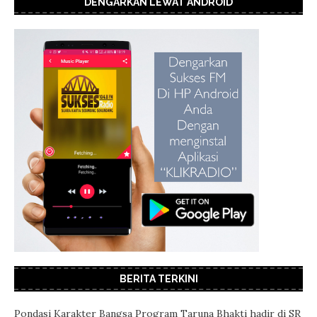
DENGARKAN LEWAT ANDROID
BERITA TERKINI
Pondasi Karakter Bangsa Program Taruna Bhakti hadir di SR