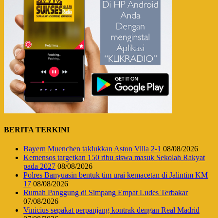
BERITA TERKINI
Bayern Muenchen taklukkan Aston Villa 2-1
08/08/2026
Kemensos targetkan 150 ribu siswa masuk Sekolah Rakyat
pada 2027
08/08/2026
Polres Banyuasin bentuk tim urai kemacetan di Jalintim KM
17
08/08/2026
Rumah Panggung di Simpang Empat Ludes Terbakar
07/08/2026
Vinicius sepakat perpanjang kontrak dengan Real Madrid