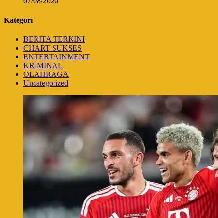
07/08/2026
Kategori
BERITA TERKINI
CHART SUKSES
ENTERTAINMENT
KRIMINAL
OLAHRAGA
Uncategorized