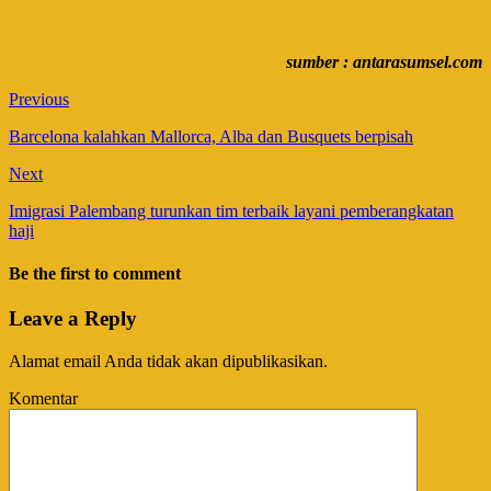
sumber : antarasumsel.com
Previous
Barcelona kalahkan Mallorca, Alba dan Busquets berpisah
Next
Imigrasi Palembang turunkan tim terbaik layani pemberangkatan
haji
Be the first to comment
Leave a Reply
Alamat email Anda tidak akan dipublikasikan.
Komentar