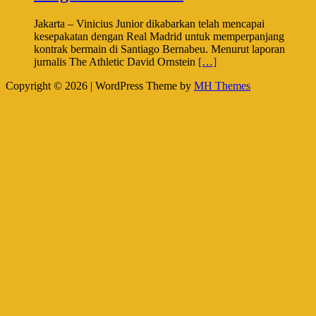
Jakarta – Vinicius Junior dikabarkan telah mencapai
kesepakatan dengan Real Madrid untuk memperpanjang
kontrak bermain di Santiago Bernabeu. Menurut laporan
jurnalis The Athletic David Ornstein
[…]
Copyright © 2026 | WordPress Theme by
MH Themes