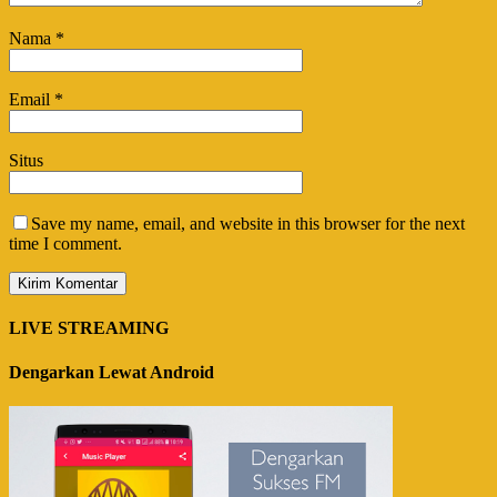
Nama
*
Email
*
Situs
Save my name, email, and website in this browser for the next
time I comment.
LIVE STREAMING
Dengarkan Lewat Android