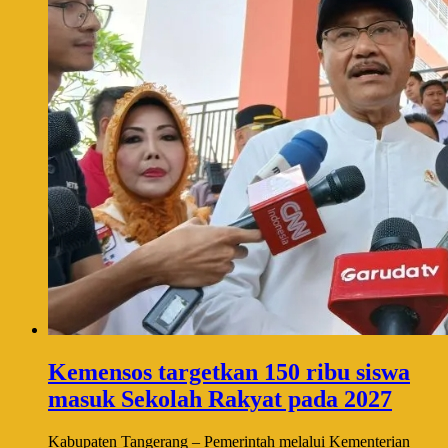
Kemensos targetkan 150 ribu siswa
masuk Sekolah Rakyat pada 2027
Kabupaten Tangerang – Pemerintah melalui Kementerian