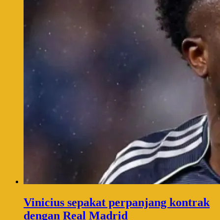
Vinicius sepakat perpanjang kontrak
dengan Real Madrid