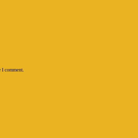
e I comment.