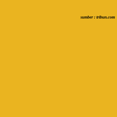
sumber : tribun.com