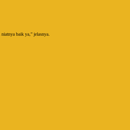
niatnya baik ya,” jelasnya.