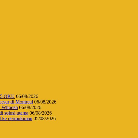
 45 OKU
06/08/2026
esar di Montreal
06/08/2026
di Whoosh
06/08/2026
di solusi utama
06/08/2026
t ke permukiman
05/08/2026