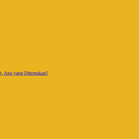
ut, Apa yang Ditemukan?