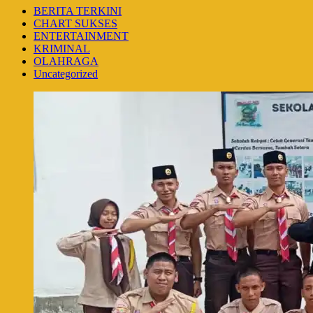
BERITA TERKINI
CHART SUKSES
ENTERTAINMENT
KRIMINAL
OLAHRAGA
Uncategorized