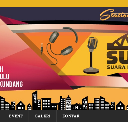
EVENT
GALERI
KONTAK