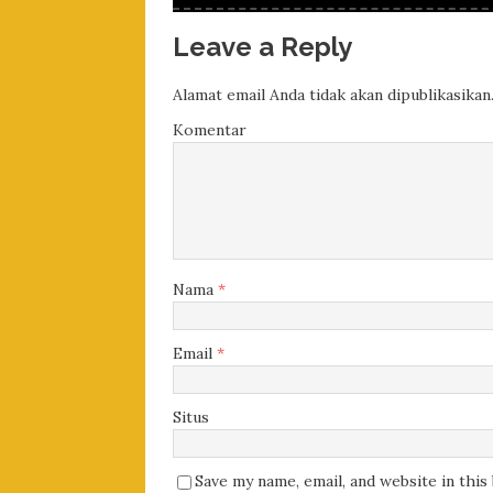
Leave a Reply
Alamat email Anda tidak akan dipublikasikan
Komentar
Nama
*
Email
*
Situs
Save my name, email, and website in thi