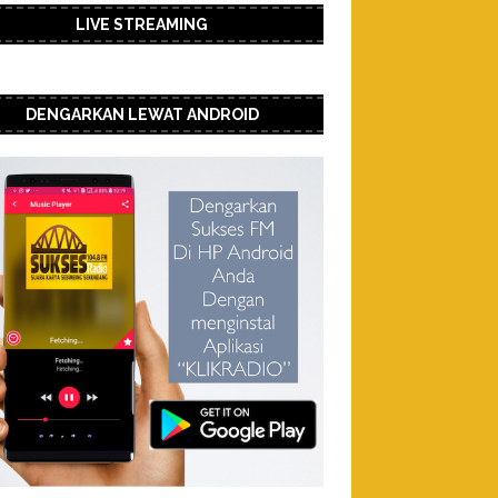
LIVE STREAMING
DENGARKAN LEWAT ANDROID