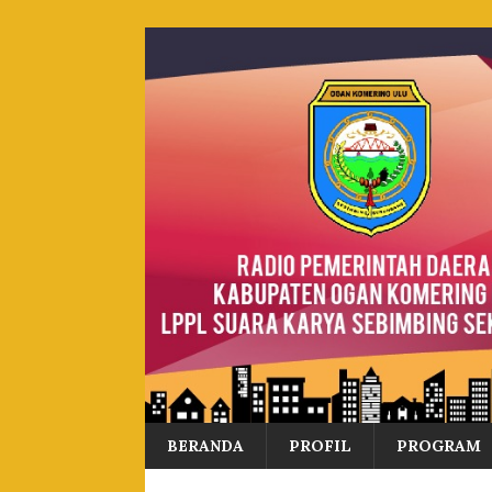
BERANDA
PROFIL
PROGRAM