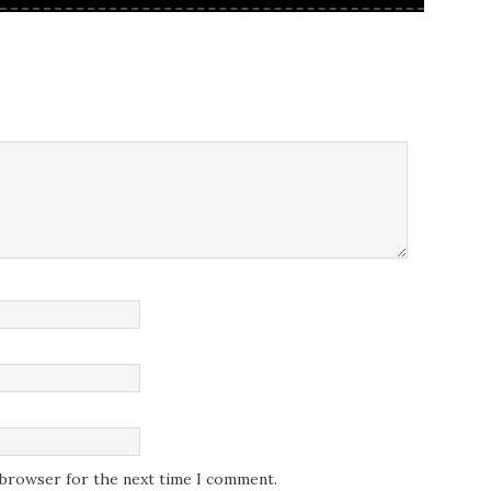
.
s browser for the next time I comment.