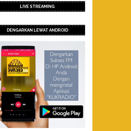
LIVE STREAMING
DENGARKAN LEWAT ANDROID