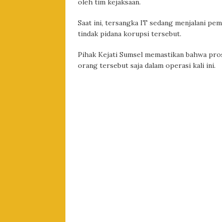
oleh tim kejaksaan.
Saat ini, tersangka IT sedang menjalani pem
tindak pidana korupsi tersebut.
Pihak Kejati Sumsel memastikan bahwa pro
orang tersebut saja dalam operasi kali ini.