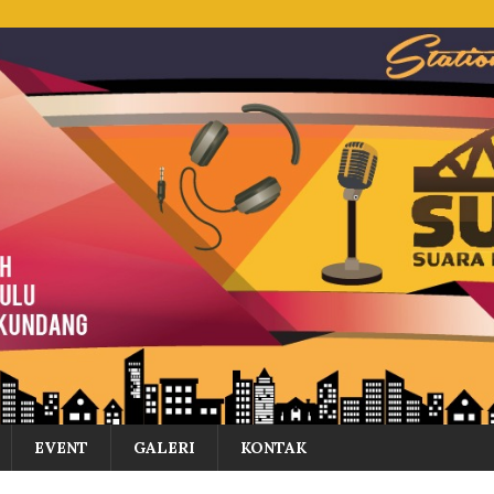
EVENT
GALERI
KONTAK