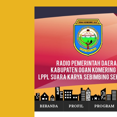
BERANDA
PROFIL
PROGRAM