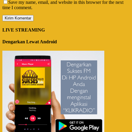
Save my name, email, and website in this browser for the next
time I comment.
LIVE STREAMING
Dengarkan Lewat Android