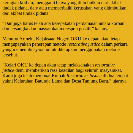
kerugian korban, mengganti biaya yang ditimbulkan dari akibat
tindak pidana, dan/ atau memperbaiki kerusakan yang ditimbulkan
dari akibat tindak pidana.
“Dan juga harus telah ada kesepakatan perdamaian antara korban
dan tersangka dan masyarakat merespon positif,” katanya.
Menurut Armein, Kejaksaan Negeri OKU ke depan akan tetap
mengupayakan penerapan metode
restorative justice
dalam perkara
yang memenuhi syarat untuk diterapkan menggunakan metode
tersebut.
“Kejari OKU ke depan akan tetap melaksanakan
restorative
justice
demi memberikan rasa keadilan bagi seluruh masyarakat.
Kami juga telah membuat Rumah
Restorative Justice
di dua tempat
yakni Kelurahan Baturaja Lama dan Desa Tanjung Baru,” ujarnya.