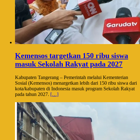
Kemensos targetkan 150 ribu siswa
masuk Sekolah Rakyat pada 2027
Kabupaten Tangerang – Pemerintah melalui Kementerian
Sosial (Kemensos) menargetkan lebih dari 150 ribu siswa dari
kota/kabupaten di Indonesia masuk program Sekolah Rakyat
pada tahun 2027.
[…]