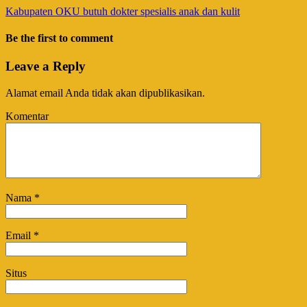
Kabupaten OKU butuh dokter spesialis anak dan kulit
Be the first to comment
Leave a Reply
Alamat email Anda tidak akan dipublikasikan.
Komentar
Nama
*
Email
*
Situs