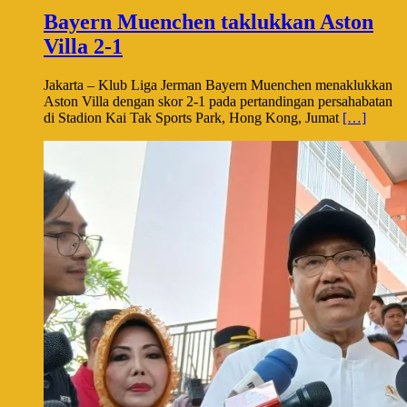
Bayern Muenchen taklukkan Aston
Villa 2-1
Jakarta – Klub Liga Jerman Bayern Muenchen menaklukkan
Aston Villa dengan skor 2-1 pada pertandingan persahabatan
di Stadion Kai Tak Sports Park, Hong Kong, Jumat
[…]