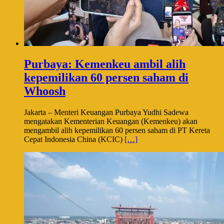
Purbaya: Kemenkeu ambil alih
kepemilikan 60 persen saham di
Whoosh
Jakarta – Menteri Keuangan Purbaya Yudhi Sadewa
mengatakan Kementerian Keuangan (Kemenkeu) akan
mengambil alih kepemilikan 60 persen saham di PT Kereta
Cepat Indonesia China (KCIC)
[…]