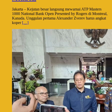
Jakarta – Kejutan besar langsung mewarnai ATP Masters
1000 National Bank Open Presented by Rogers di Montreal,
Kanada. Unggulan pertama Alexander Zverev harus angkat
koper
[…]