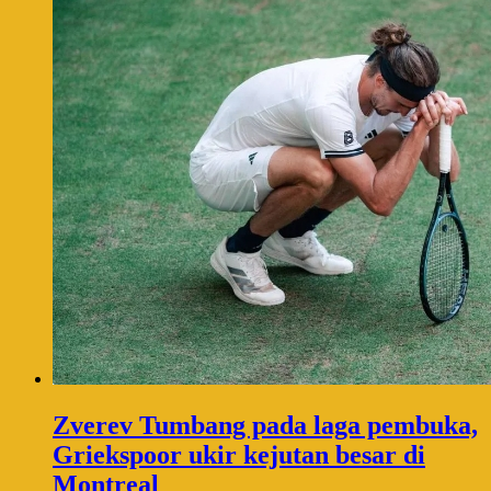
Zverev Tumbang pada laga pembuka,
Griekspoor ukir kejutan besar di
Montreal