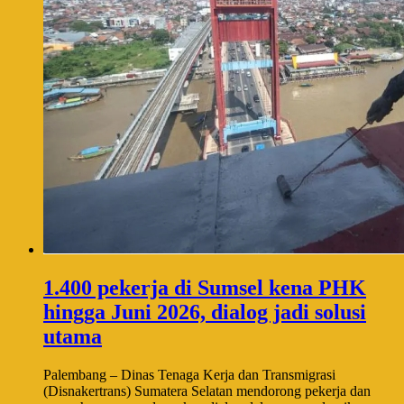
1.400 pekerja di Sumsel kena PHK
hingga Juni 2026, dialog jadi solusi
utama
Palembang – Dinas Tenaga Kerja dan Transmigrasi
(Disnakertrans) Sumatera Selatan mendorong pekerja dan