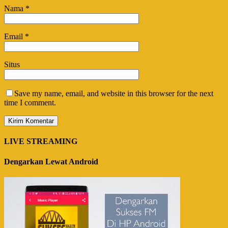
Nama
*
Email
*
Situs
Save my name, email, and website in this browser for the next
time I comment.
LIVE STREAMING
Dengarkan Lewat Android