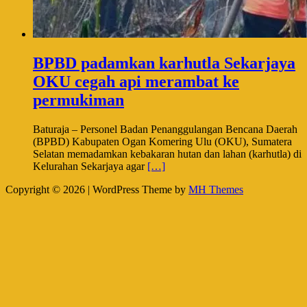
BPBD padamkan karhutla Sekarjaya
OKU cegah api merambat ke
permukiman
Baturaja – Personel Badan Penanggulangan Bencana Daerah
(BPBD) Kabupaten Ogan Komering Ulu (OKU), Sumatera
Selatan memadamkan kebakaran hutan dan lahan (karhutla) di
Kelurahan Sekarjaya agar
[…]
Copyright © 2026 | WordPress Theme by
MH Themes