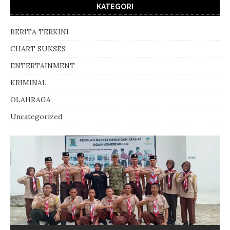
KATEGORI
BERITA TERKINI
CHART SUKSES
ENTERTAINMENT
KRIMINAL
OLAHRAGA
Uncategorized