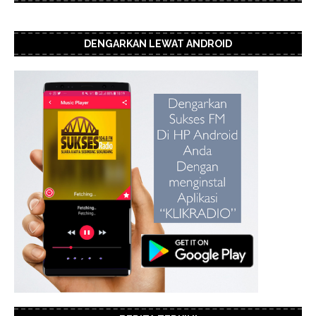
DENGARKAN LEWAT ANDROID