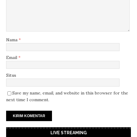
Nama
*
Email
*
Situs
Save my name, email, and website in this browser for the
next time I comment.
LIVE STREAMING