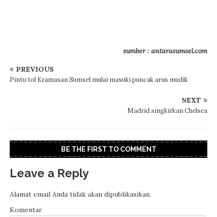
sumber : antarasumsel.com
PREVIOUS
Pintu tol Kramasan Sumsel mulai masuki puncak arus mudik
NEXT
Madrid singkirkan Chelsea
BE THE FIRST TO COMMENT
Leave a Reply
Alamat email Anda tidak akan dipublikasikan.
Komentar