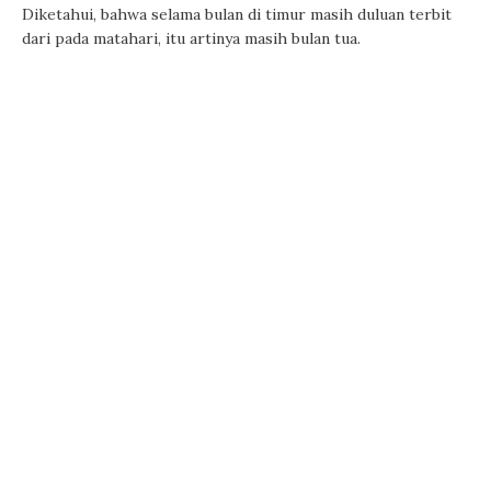
Diketahui, bahwa selama bulan di timur masih duluan terbit
dari pada matahari, itu artinya masih bulan tua.