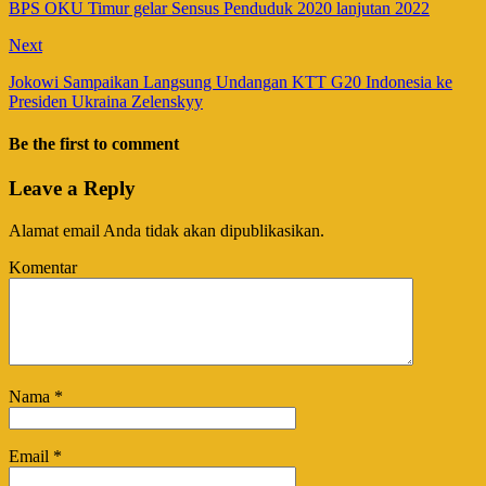
BPS OKU Timur gelar Sensus Penduduk 2020 lanjutan 2022
Next
Jokowi Sampaikan Langsung Undangan KTT G20 Indonesia ke
Presiden Ukraina Zelenskyy
Be the first to comment
Leave a Reply
Alamat email Anda tidak akan dipublikasikan.
Komentar
Nama
*
Email
*