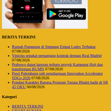
BERITA TERKINI
Rumah Panggung di Simpang Empat Ludes Terbakar
07/08/2026
Vinicius sepakat perpanjang kontrak dengan Real Madrid
07/08/2026
Prabowo dapat laporan terbaru proyek Kampung Haji dan
transformasi BUMN
07/08/2026
Pusri Palembang raih penghargaan Innovation Accelerator
SDGs 2026
07/08/2026
Pondasi Karakter Bangsa Program Taruna Bhakti hadir di SR
45 OKU
06/08/2026
Kategori
BERITA TERKINI
CHART SUKSES