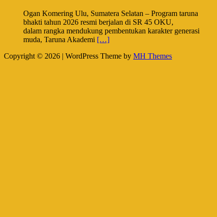
Ogan Komering Ulu, Sumatera Selatan – Program taruna
bhakti tahun 2026 resmi berjalan di SR 45 OKU,
dalam rangka mendukung pembentukan karakter generasi
muda, Taruna Akademi
[…]
Copyright © 2026 | WordPress Theme by
MH Themes