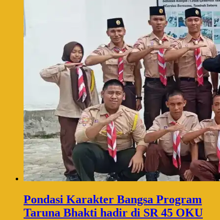
Pondasi Karakter Bangsa Program
Taruna Bhakti hadir di SR 45 OKU