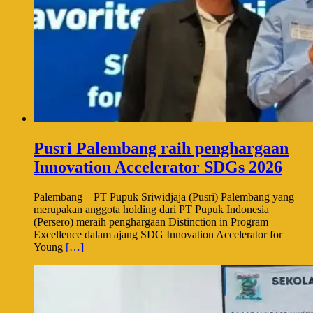
Pusri Palembang raih penghargaan
Innovation Accelerator SDGs 2026
Palembang – PT Pupuk Sriwidjaja (Pusri) Palembang yang
merupakan anggota holding dari PT Pupuk Indonesia
(Persero) meraih penghargaan Distinction in Program
Excellence dalam ajang SDG Innovation Accelerator for
Young
[…]