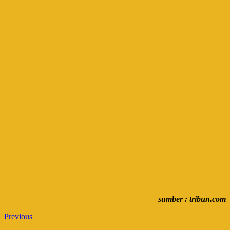
sumber : tribun.com
Previous