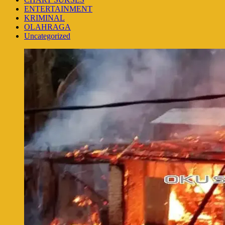
ENTERTAINMENT
KRIMINAL
OLAHRAGA
Uncategorized