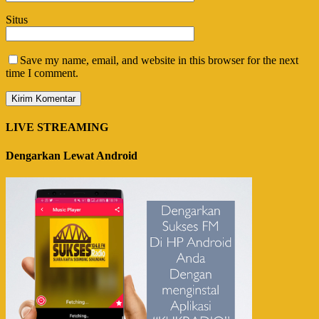
Situs
Save my name, email, and website in this browser for the next
time I comment.
LIVE STREAMING
Dengarkan Lewat Android