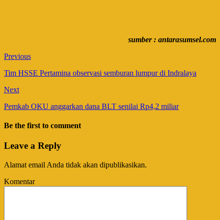
sumber : antarasumsel.com
Previous
Tim HSSE Pertamina observasi semburan lumpur di Indralaya
Next
Pemkab OKU anggarkan dana BLT senilai Rp4,2 miliar
Be the first to comment
Leave a Reply
Alamat email Anda tidak akan dipublikasikan.
Komentar