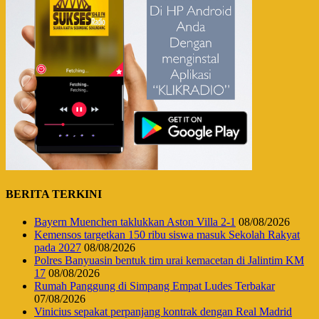
BERITA TERKINI
Bayern Muenchen taklukkan Aston Villa 2-1
08/08/2026
Kemensos targetkan 150 ribu siswa masuk Sekolah Rakyat
pada 2027
08/08/2026
Polres Banyuasin bentuk tim urai kemacetan di Jalintim KM
17
08/08/2026
Rumah Panggung di Simpang Empat Ludes Terbakar
07/08/2026
Vinicius sepakat perpanjang kontrak dengan Real Madrid