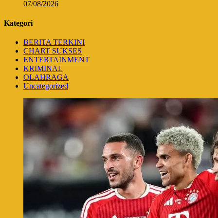
07/08/2026
Kategori
BERITA TERKINI
CHART SUKSES
ENTERTAINMENT
KRIMINAL
OLAHRAGA
Uncategorized