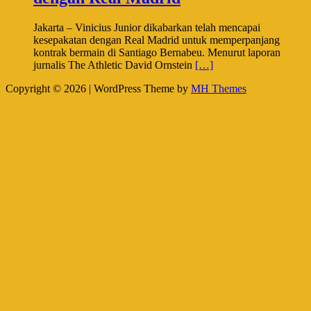
Jakarta – Vinicius Junior dikabarkan telah mencapai
kesepakatan dengan Real Madrid untuk memperpanjang
kontrak bermain di Santiago Bernabeu. Menurut laporan
jurnalis The Athletic David Ornstein
[…]
Copyright © 2026 | WordPress Theme by
MH Themes