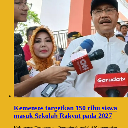
Kemensos targetkan 150 ribu siswa
masuk Sekolah Rakyat pada 2027
Kabupaten Tangerang – Pemerintah melalui Kementerian