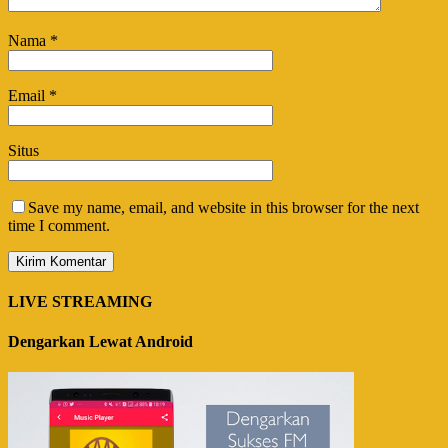
Nama
*
Email
*
Situs
Save my name, email, and website in this browser for the next
time I comment.
LIVE STREAMING
Dengarkan Lewat Android