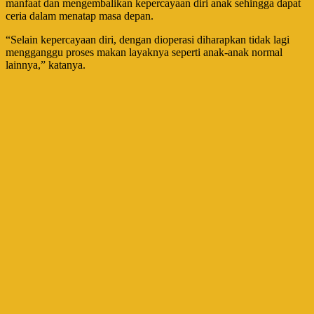
manfaat dan mengembalikan kepercayaan diri anak sehingga dapat
ceria dalam menatap masa depan.
“Selain kepercayaan diri, dengan dioperasi diharapkan tidak lagi
mengganggu proses makan layaknya seperti anak-anak normal
lainnya,” katanya.