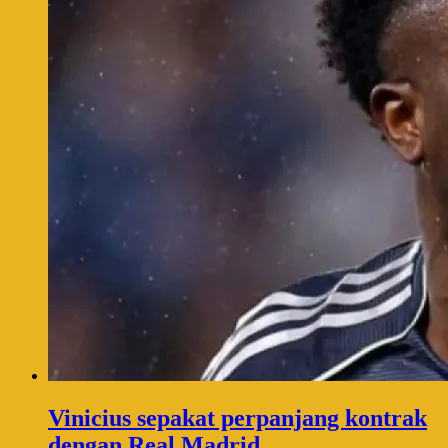
Vinicius sepakat perpanjang kontrak
dengan Real Madrid