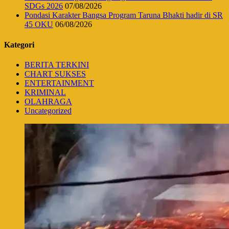
SDGs 2026
07/08/2026
Pondasi Karakter Bangsa Program Taruna Bhakti hadir di SR
45 OKU
06/08/2026
Kategori
BERITA TERKINI
CHART SUKSES
ENTERTAINMENT
KRIMINAL
OLAHRAGA
Uncategorized