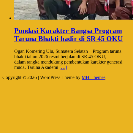
Pondasi Karakter Bangsa Program
Taruna Bhakti hadir di SR 45 OKU
Ogan Komering Ulu, Sumatera Selatan – Program taruna
bhakti tahun 2026 resmi berjalan di SR 45 OKU,
dalam rangka mendukung pembentukan karakter generasi
muda, Taruna Akademi
[…]
Copyright © 2026 | WordPress Theme by
MH Themes