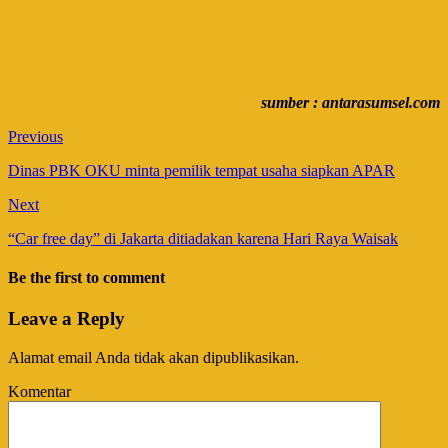
sumber : antarasumsel.com
Previous
Dinas PBK OKU minta pemilik tempat usaha siapkan APAR
Next
“Car free day” di Jakarta ditiadakan karena Hari Raya Waisak
Be the first to comment
Leave a Reply
Alamat email Anda tidak akan dipublikasikan.
Komentar