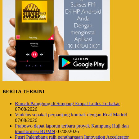
BERITA TERKINI
Rumah Panggung di Simpang Empat Ludes Terbakar
07/08/2026
Vinicius sepakat perpanjang kontrak dengan Real Madrid
07/08/2026
Prabowo dapat laporan terbaru proyek Kampung Haji dan
transformasi BUMN
07/08/2026
Pusri Palembang raih penghargaan Innovation Accelerator