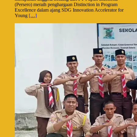
(Persero) meraih penghargaan Distinction in Program
Excellence dalam ajang SDG Innovation Accelerator for
Young
[…]