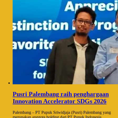
Pusri Palembang raih penghargaan
Innovation Accelerator SDGs 2026
Palembang – PT Pupuk Sriwidjaja (Pusri) Palembang yang
merupakan anggota holding dari PT Pupuk Indonesia