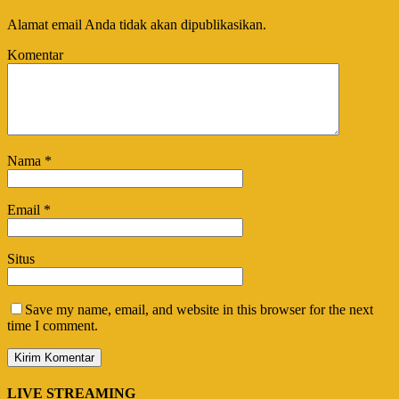
Alamat email Anda tidak akan dipublikasikan.
Komentar
Nama
*
Email
*
Situs
Save my name, email, and website in this browser for the next
time I comment.
LIVE STREAMING