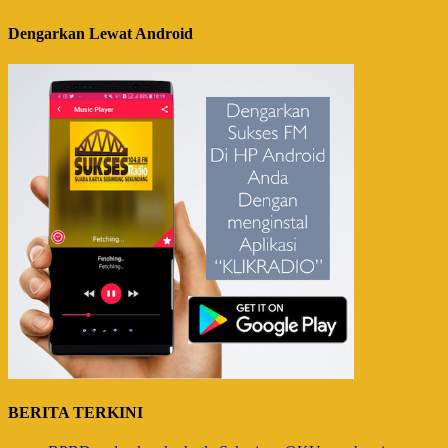
Dengarkan Lewat Android
BERITA TERKINI