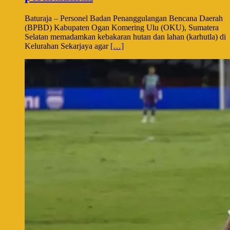
Baturaja – Personel Badan Penanggulangan Bencana Daerah
(BPBD) Kabupaten Ogan Komering Ulu (OKU), Sumatera
Selatan memadamkan kebakaran hutan dan lahan (karhutla) di
Kelurahan Sekarjaya agar
[…]