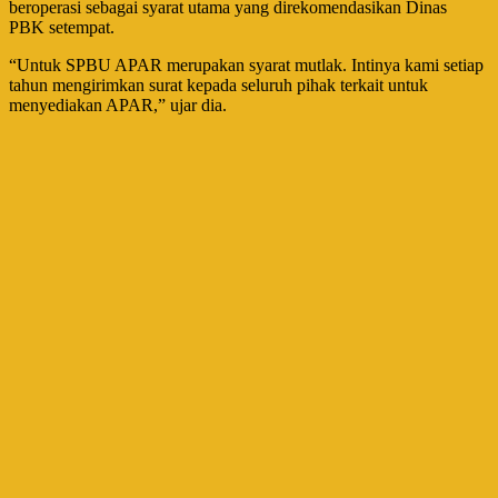
beroperasi sebagai syarat utama yang direkomendasikan Dinas
PBK setempat.
“Untuk SPBU APAR merupakan syarat mutlak. Intinya kami setiap
tahun mengirimkan surat kepada seluruh pihak terkait untuk
menyediakan APAR,” ujar dia.