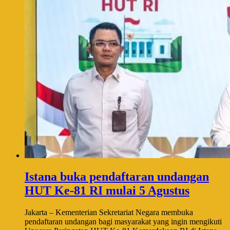
Istana buka pendaftaran undangan
HUT Ke-81 RI mulai 5 Agustus
Jakarta – Kementerian Sekretariat Negara membuka
pendaftaran undangan bagi masyarakat yang ingin mengikuti