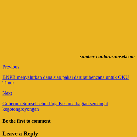
sumber : antarasumsel.com
Previous
BNPB menyalurkan dana siap pakai darurat bencana untuk OKU
Timur
Next
Gubernur Sumsel sebut Puja Kesuma bagian semangat
kegotongroyongan
Be the first to comment
Leave a Reply