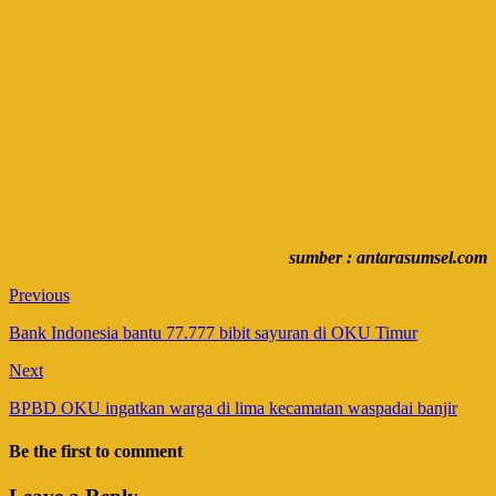
sumber : antarasumsel.com
Previous
Bank Indonesia bantu 77.777 bibit sayuran di OKU Timur
Next
BPBD OKU ingatkan warga di lima kecamatan waspadai banjir
Be the first to comment