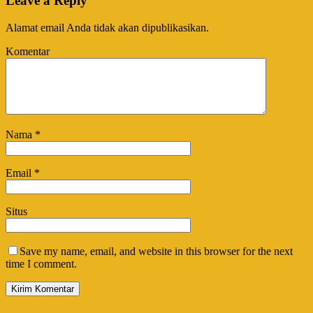
Leave a Reply
Alamat email Anda tidak akan dipublikasikan.
Komentar
Nama
*
Email
*
Situs
Save my name, email, and website in this browser for the next
time I comment.