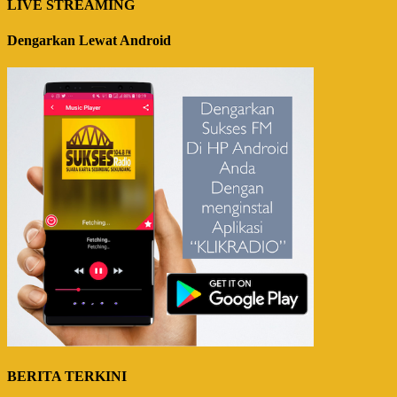
LIVE STREAMING
Dengarkan Lewat Android
BERITA TERKINI