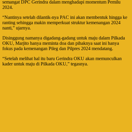
semangat DPC Gerindra dalam menghadapi momentum Pemilu
2024.
“Nantinya setelah dilantik-nya PAC ini akan membentuk hingga ke
ranting sehingga makin memperkuat struktur kemenangan 2024
nanti,” ujarnya.
Disinggung namanya digadang-gadang untuk maju dalam Pilkada
OKU, Marjito hanya meminta doa dan pihaknya saat ini hanya
fokus pada kemenangan Pileg dan Pilpres 2024 mendatang.
“Setelah melihat hal itu baru Gerindra OKU akan memunculkan
kader untuk maju di Pilkada OKU,” tegasnya.