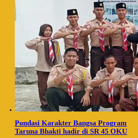
Pondasi Karakter Bangsa Program
Taruna Bhakti hadir di SR 45 OKU