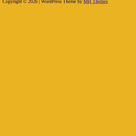
Copyright © 2026 | WordPress Theme by
MH Themes