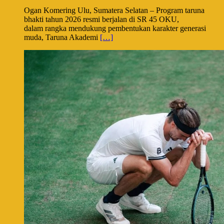
Ogan Komering Ulu, Sumatera Selatan – Program taruna
bhakti tahun 2026 resmi berjalan di SR 45 OKU,
dalam rangka mendukung pembentukan karakter generasi
muda, Taruna Akademi
[…]