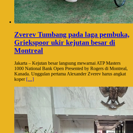
Zverev Tumbang pada laga pembuka,
Griekspoor ukir kejutan besar di
Montreal
Jakarta – Kejutan besar langsung mewarnai ATP Masters
1000 National Bank Open Presented by Rogers di Montreal,
Kanada. Unggulan pertama Alexander Zverev harus angkat
koper
[…]