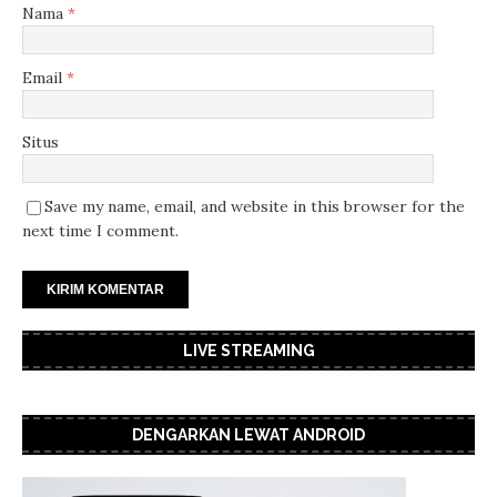
Nama
*
Email
*
Situs
Save my name, email, and website in this browser for the
next time I comment.
LIVE STREAMING
DENGARKAN LEWAT ANDROID