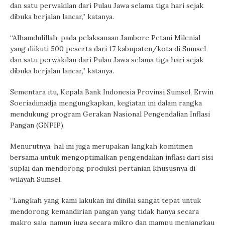
dan satu perwakilan dari Pulau Jawa selama tiga hari sejak
dibuka berjalan lancar,” katanya.
“Alhamdulillah, pada pelaksanaan Jambore Petani Milenial
yang diikuti 500 peserta dari 17 kabupaten/kota di Sumsel
dan satu perwakilan dari Pulau Jawa selama tiga hari sejak
dibuka berjalan lancar,” katanya.
Sementara itu, Kepala Bank Indonesia Provinsi Sumsel, Erwin
Soeriadimadja mengungkapkan, kegiatan ini dalam rangka
mendukung program Gerakan Nasional Pengendalian Inflasi
Pangan (GNPIP).
Menurutnya, hal ini juga merupakan langkah komitmen
bersama untuk mengoptimalkan pengendalian inflasi dari sisi
suplai dan mendorong produksi pertanian khususnya di
wilayah Sumsel.
“Langkah yang kami lakukan ini dinilai sangat tepat untuk
mendorong kemandirian pangan yang tidak hanya secara
makro saja, namun juga secara mikro dan mampu menjangkau