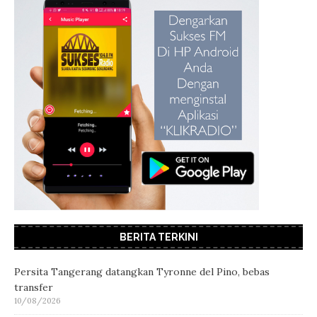
BERITA TERKINI
Persita Tangerang datangkan Tyronne del Pino, bebas
transfer
10/08/2026