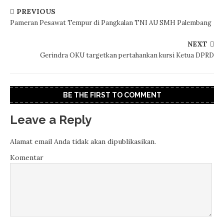
PREVIOUS
Pameran Pesawat Tempur di Pangkalan TNI AU SMH Palembang
NEXT
Gerindra OKU targetkan pertahankan kursi Ketua DPRD
BE THE FIRST TO COMMENT
Leave a Reply
Alamat email Anda tidak akan dipublikasikan.
Komentar