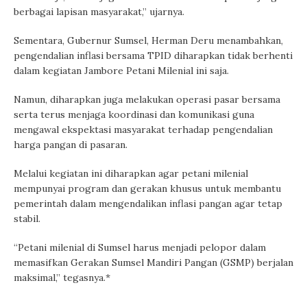
berbagai lapisan masyarakat,” ujarnya.
Sementara, Gubernur Sumsel, Herman Deru menambahkan,
pengendalian inflasi bersama TPID diharapkan tidak berhenti
dalam kegiatan Jambore Petani Milenial ini saja.
Namun, diharapkan juga melakukan operasi pasar bersama
serta terus menjaga koordinasi dan komunikasi guna
mengawal ekspektasi masyarakat terhadap pengendalian
harga pangan di pasaran.
Melalui kegiatan ini diharapkan agar petani milenial
mempunyai program dan gerakan khusus untuk membantu
pemerintah dalam mengendalikan inflasi pangan agar tetap
stabil.
“Petani milenial di Sumsel harus menjadi pelopor dalam
memasifkan Gerakan Sumsel Mandiri Pangan (GSMP) berjalan
maksimal,” tegasnya.*