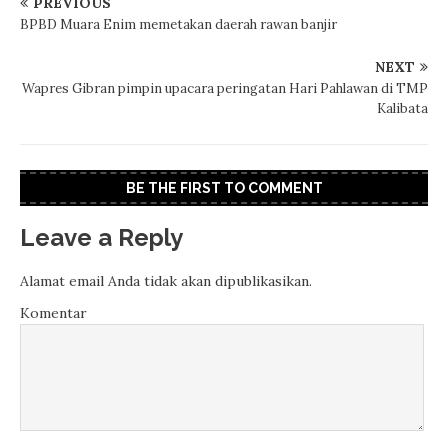
PREVIOUS
BPBD Muara Enim memetakan daerah rawan banjir
NEXT
Wapres Gibran pimpin upacara peringatan Hari Pahlawan di TMP
Kalibata
BE THE FIRST TO COMMENT
Leave a Reply
Alamat email Anda tidak akan dipublikasikan.
Komentar