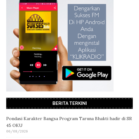
BERITA TERKINI
Pondasi Karakter Bangsa Program Taruna Bhakti hadir di SR
45 OKU
06/08/2026