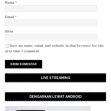
Nama
*
Email
*
Situs
Save my name, email, and website in this browser for the
next time I comment.
LIVE STREAMING
DENGARKAN LEWAT ANDROID