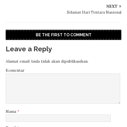
NEXT
Selamat Hari Tentara Nasional
BE THE FIRST TO COMMENT
Leave a Reply
Alamat email Anda tidak akan dipublikasikan.
Komentar
Nama
*