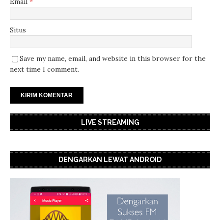
Email
*
Situs
Save my name, email, and website in this browser for the
next time I comment.
LIVE STREAMING
DENGARKAN LEWAT ANDROID