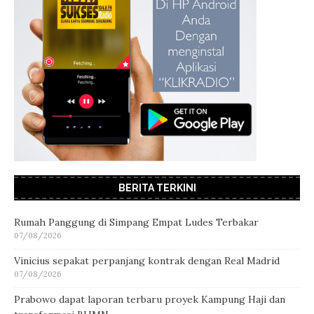
BERITA TERKINI
Rumah Panggung di Simpang Empat Ludes Terbakar
07/08/2026
Vinicius sepakat perpanjang kontrak dengan Real Madrid
07/08/2026
Prabowo dapat laporan terbaru proyek Kampung Haji dan