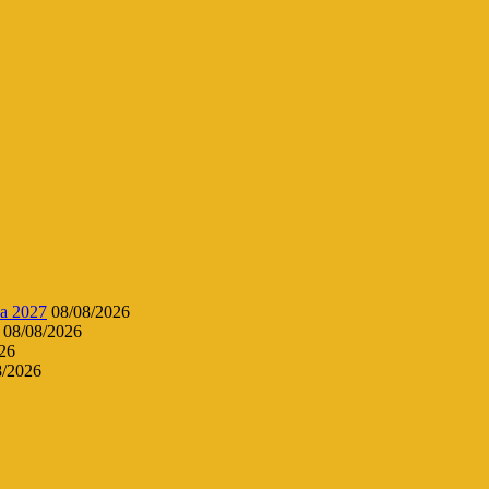
da 2027
08/08/2026
08/08/2026
26
8/2026