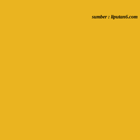
sumber : liputan6.com