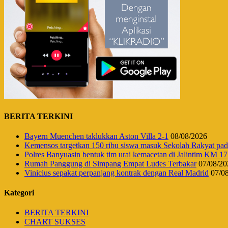
BERITA TERKINI
Bayern Muenchen taklukkan Aston Villa 2-1
08/08/2026
Kemensos targetkan 150 ribu siswa masuk Sekolah Rakyat pa
Polres Banyuasin bentuk tim urai kemacetan di Jalintim KM 17
Rumah Panggung di Simpang Empat Ludes Terbakar
07/08/20
Vinicius sepakat perpanjang kontrak dengan Real Madrid
07/0
Kategori
BERITA TERKINI
CHART SUKSES