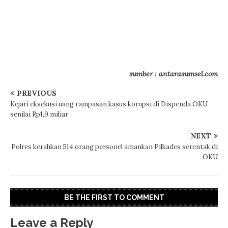
sumber : antarasumsel.com
PREVIOUS
Kejari eksekusi uang rampasan kasus korupsi di Dispenda OKU
senilai Rp1,9 miliar
NEXT
Polres kerahkan 514 orang personel amankan Pilkades serentak di
OKU
BE THE FIRST TO COMMENT
Leave a Reply