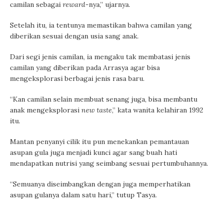
camilan sebagai
reward
-nya,” ujarnya.
Setelah itu, ia tentunya memastikan bahwa camilan yang
diberikan sesuai dengan usia sang anak.
Dari segi jenis camilan, ia mengaku tak membatasi jenis
camilan yang diberikan pada Arrasya agar bisa
mengeksplorasi berbagai jenis rasa baru.
“Kan camilan selain membuat senang juga, bisa membantu
anak mengeksplorasi
new taste
,” kata wanita kelahiran 1992
itu.
Mantan penyanyi cilik itu pun menekankan pemantauan
asupan gula juga menjadi kunci agar sang buah hati
mendapatkan nutrisi yang seimbang sesuai pertumbuhannya.
“Semuanya diseimbangkan dengan juga memperhatikan
asupan gulanya dalam satu hari,” tutup Tasya.