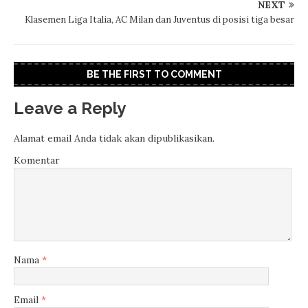
NEXT
Klasemen Liga Italia, AC Milan dan Juventus di posisi tiga besar
BE THE FIRST TO COMMENT
Leave a Reply
Alamat email Anda tidak akan dipublikasikan.
Komentar
Nama
*
Email
*