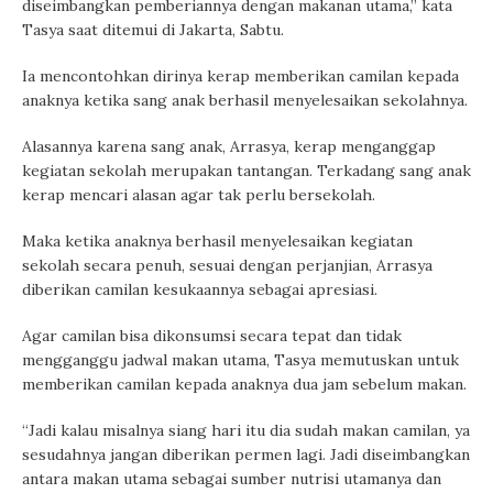
diseimbangkan pemberiannya dengan makanan utama,” kata
Tasya saat ditemui di Jakarta, Sabtu.
Ia mencontohkan dirinya kerap memberikan camilan kepada
anaknya ketika sang anak berhasil menyelesaikan sekolahnya.
Alasannya karena sang anak, Arrasya, kerap menganggap
kegiatan sekolah merupakan tantangan. Terkadang sang anak
kerap mencari alasan agar tak perlu bersekolah.
Maka ketika anaknya berhasil menyelesaikan kegiatan
sekolah secara penuh, sesuai dengan perjanjian, Arrasya
diberikan camilan kesukaannya sebagai apresiasi.
Agar camilan bisa dikonsumsi secara tepat dan tidak
mengganggu jadwal makan utama, Tasya memutuskan untuk
memberikan camilan kepada anaknya dua jam sebelum makan.
“Jadi kalau misalnya siang hari itu dia sudah makan camilan, ya
sesudahnya jangan diberikan permen lagi. Jadi diseimbangkan
antara makan utama sebagai sumber nutrisi utamanya dan