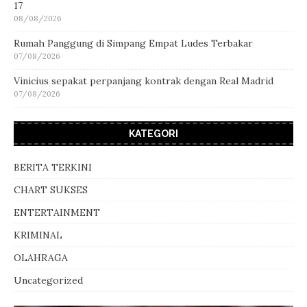
17
08/08/2026
Rumah Panggung di Simpang Empat Ludes Terbakar
07/08/2026
Vinicius sepakat perpanjang kontrak dengan Real Madrid
07/08/2026
KATEGORI
BERITA TERKINI
CHART SUKSES
ENTERTAINMENT
KRIMINAL
OLAHRAGA
Uncategorized