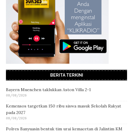
BERITA TERKINI
Bayern Muenchen taklukkan Aston Villa 2-1
08/08/2026
Kemensos targetkan 150 ribu siswa masuk Sekolah Rakyat
pada 2027
08/08/2026
Polres Banyuasin bentuk tim urai kemacetan di Jalintim KM