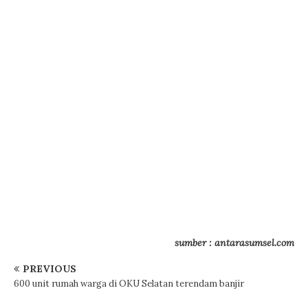
sumber : antarasumsel.com
PREVIOUS
600 unit rumah warga di OKU Selatan terendam banjir