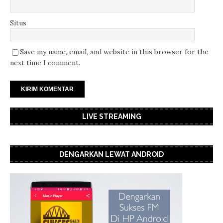
Situs
Save my name, email, and website in this browser for the
next time I comment.
LIVE STREAMING
DENGARKAN LEWAT ANDROID