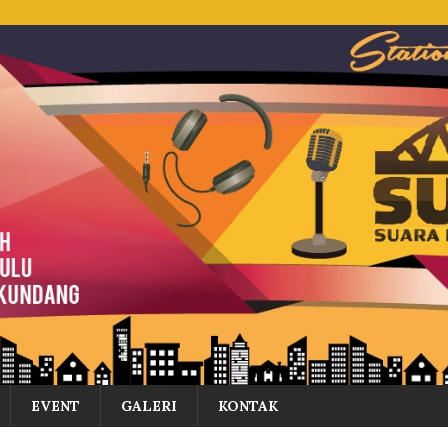
EVENT
GALERI
KONTAK