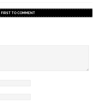
E FIRST TO COMMENT
.