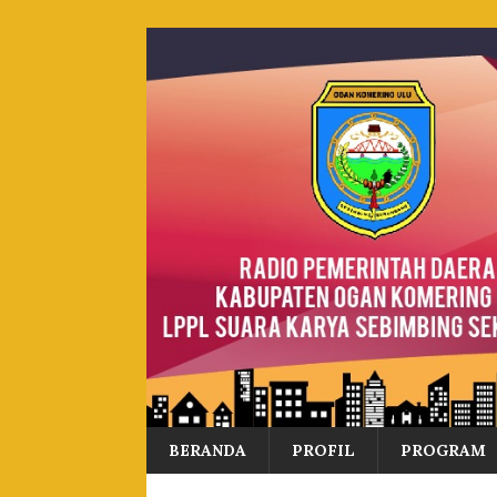
BERANDA
PROFIL
PROGRAM