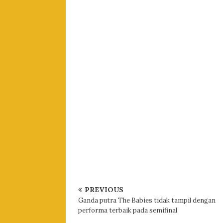
PREVIOUS
Ganda putra The Babies tidak tampil dengan
performa terbaik pada semifinal