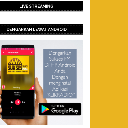
LIVE STREAMING
DENGARKAN LEWAT ANDROID