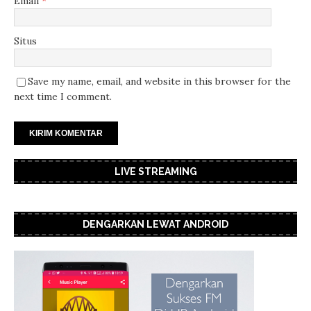
Email
*
Situs
Save my name, email, and website in this browser for the
next time I comment.
LIVE STREAMING
DENGARKAN LEWAT ANDROID