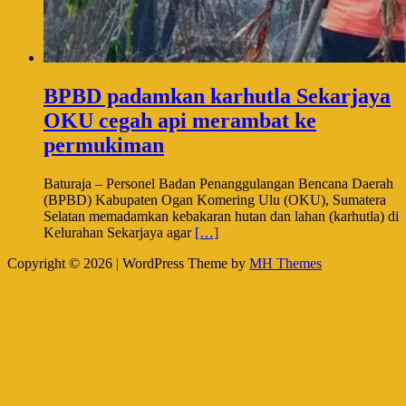
BPBD padamkan karhutla Sekarjaya
OKU cegah api merambat ke
permukiman
Baturaja – Personel Badan Penanggulangan Bencana Daerah
(BPBD) Kabupaten Ogan Komering Ulu (OKU), Sumatera
Selatan memadamkan kebakaran hutan dan lahan (karhutla) di
Kelurahan Sekarjaya agar
[…]
Copyright © 2026 | WordPress Theme by
MH Themes