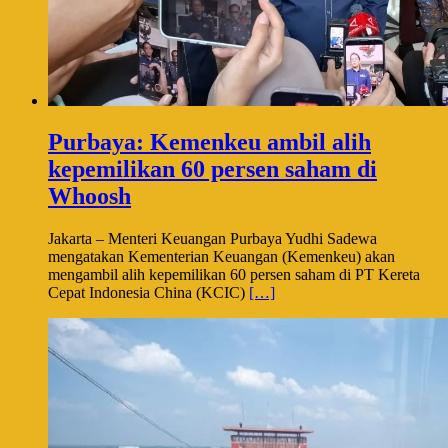
Purbaya: Kemenkeu ambil alih
kepemilikan 60 persen saham di
Whoosh
Jakarta – Menteri Keuangan Purbaya Yudhi Sadewa
mengatakan Kementerian Keuangan (Kemenkeu) akan
mengambil alih kepemilikan 60 persen saham di PT Kereta
Cepat Indonesia China (KCIC)
[…]