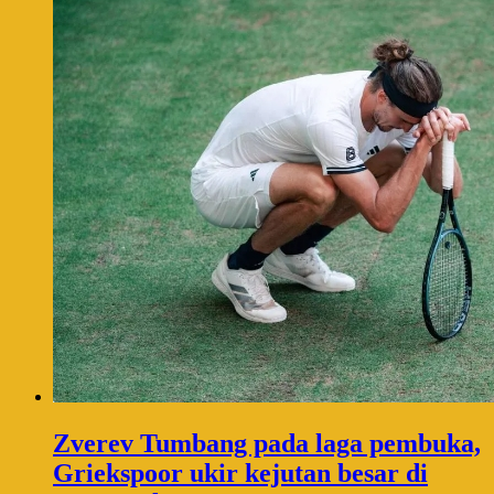
Zverev Tumbang pada laga pembuka,
Griekspoor ukir kejutan besar di