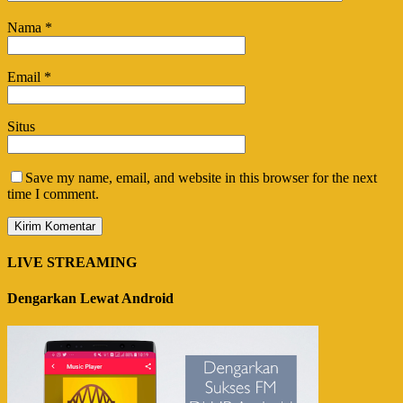
Nama
*
Email
*
Situs
Save my name, email, and website in this browser for the next
time I comment.
LIVE STREAMING
Dengarkan Lewat Android