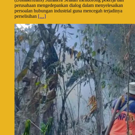
perusahaan mengedepankan dialog dalam menyelesaikan
persoalan hubungan industrial guna mencegah terjadinya
perselisihan
[…]