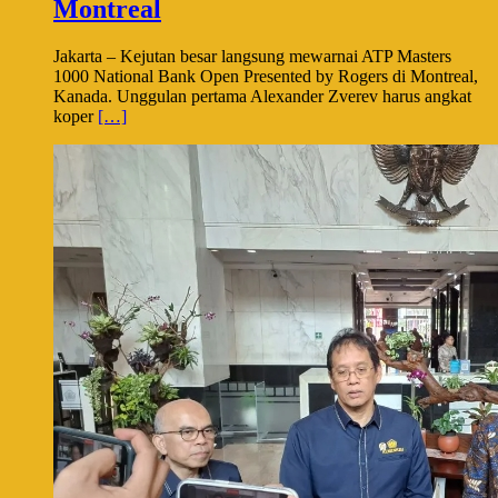
Montreal
Jakarta – Kejutan besar langsung mewarnai ATP Masters
1000 National Bank Open Presented by Rogers di Montreal,
Kanada. Unggulan pertama Alexander Zverev harus angkat
koper
[…]