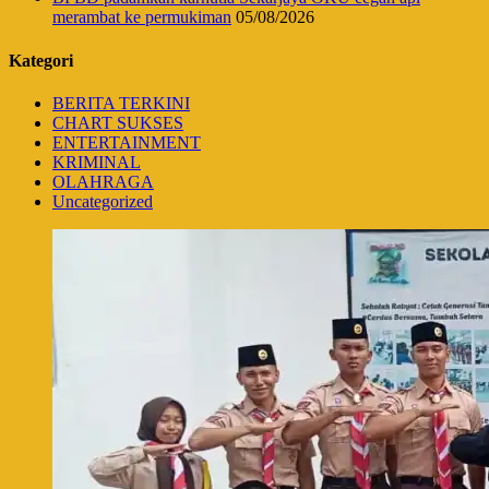
merambat ke permukiman
05/08/2026
Kategori
BERITA TERKINI
CHART SUKSES
ENTERTAINMENT
KRIMINAL
OLAHRAGA
Uncategorized