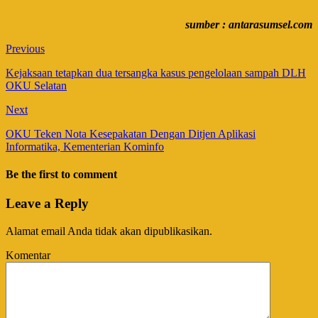
sumber : antarasumsel.com
Previous
Kejaksaan tetapkan dua tersangka kasus pengelolaan sampah DLH
OKU Selatan
Next
OKU Teken Nota Kesepakatan Dengan Ditjen Aplikasi
Informatika, Kementerian Kominfo
Be the first to comment
Leave a Reply
Alamat email Anda tidak akan dipublikasikan.
Komentar