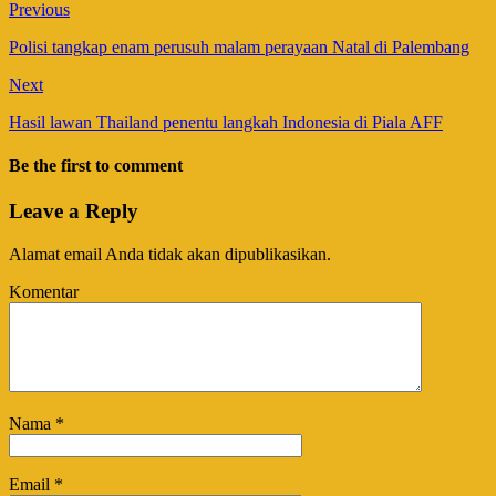
Previous
Polisi tangkap enam perusuh malam perayaan Natal di Palembang
Next
Hasil lawan Thailand penentu langkah Indonesia di Piala AFF
Be the first to comment
Leave a Reply
Alamat email Anda tidak akan dipublikasikan.
Komentar
Nama
*
Email
*