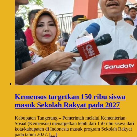
Kemensos targetkan 150 ribu siswa
masuk Sekolah Rakyat pada 2027
Kabupaten Tangerang – Pemerintah melalui Kementerian
Sosial (Kemensos) menargetkan lebih dari 150 ribu siswa dari
kota/kabupaten di Indonesia masuk program Sekolah Rakyat
pada tahun 2027.
[…]