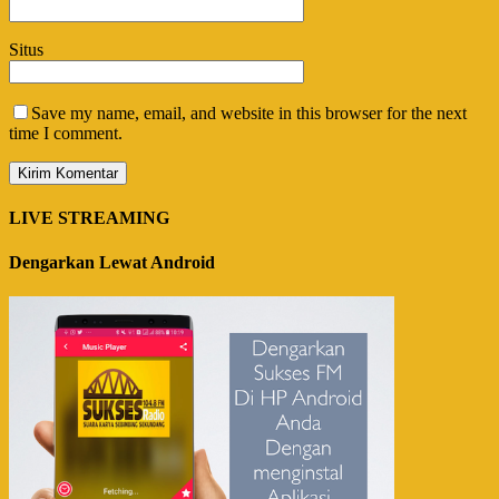
Situs
Save my name, email, and website in this browser for the next
time I comment.
LIVE STREAMING
Dengarkan Lewat Android