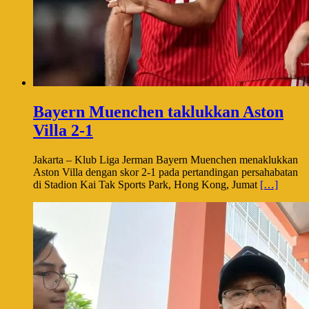
Bayern Muenchen taklukkan Aston
Villa 2-1
Jakarta – Klub Liga Jerman Bayern Muenchen menaklukkan
Aston Villa dengan skor 2-1 pada pertandingan persahabatan
di Stadion Kai Tak Sports Park, Hong Kong, Jumat
[…]