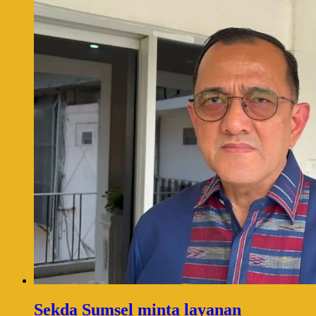
Sekda Sumsel minta layanan