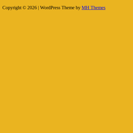
Copyright © 2026 | WordPress Theme by
MH Themes