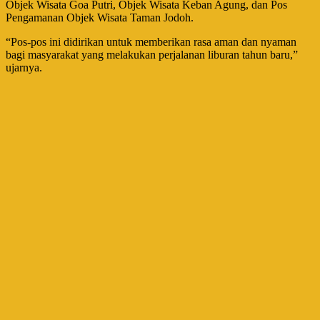
Objek Wisata Goa Putri, Objek Wisata Keban Agung, dan Pos
Pengamanan Objek Wisata Taman Jodoh.
“Pos-pos ini didirikan untuk memberikan rasa aman dan nyaman
bagi masyarakat yang melakukan perjalanan liburan tahun baru,”
ujarnya.