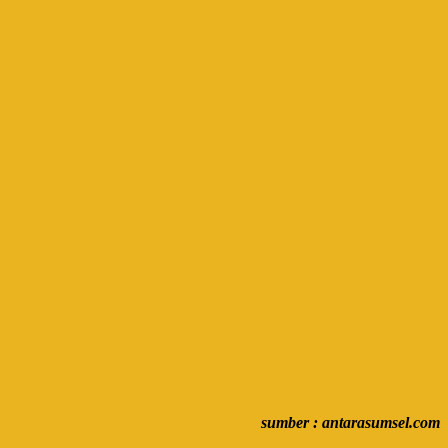
sumber : antarasumsel.com