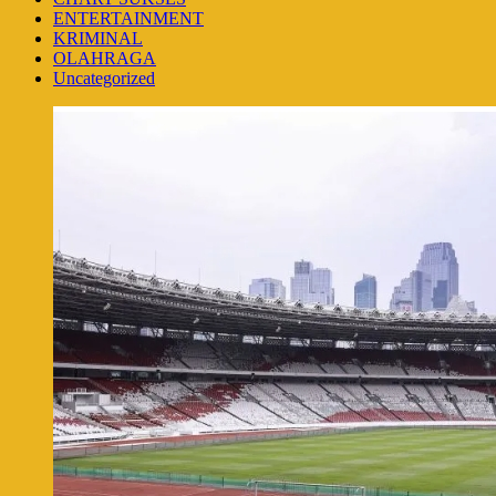
ENTERTAINMENT
KRIMINAL
OLAHRAGA
Uncategorized