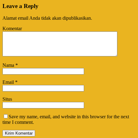
Leave a Reply
Alamat email Anda tidak akan dipublikasikan.
Komentar
Nama
*
Email
*
Situs
Save my name, email, and website in this browser for the next
time I comment.