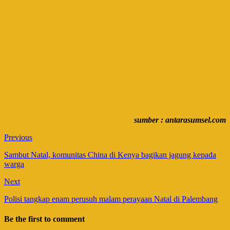
sumber : antarasumsel.com
Previous
Sambut Natal, komunitas China di Kenya bagikan jagung kepada
warga
Next
Polisi tangkap enam perusuh malam perayaan Natal di Palembang
Be the first to comment