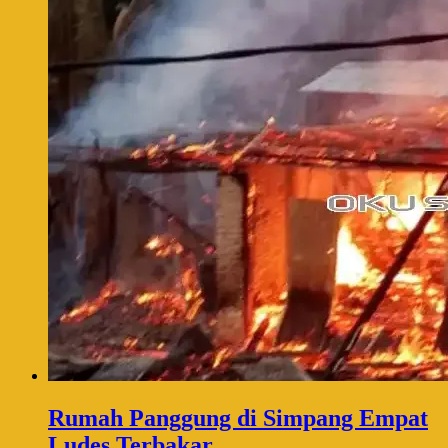
Rumah Panggung di Simpang Empat
Ludes Terbakar