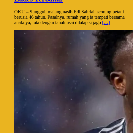
OKU – Sungguh malang nasib Edi Sahrial, seorang petani
berusia 46 tahun. Pasalnya, rumah yang ia tempati bersama
anaknya, rata dengan tanah usai dilalap si jago
[…]