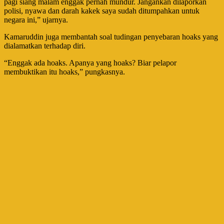
pagi siang malam enggak pernah mundur. Jangankan dilaporkan
polisi, nyawa dan darah kakek saya sudah ditumpahkan untuk
negara ini,” ujarnya.
Kamaruddin juga membantah soal tudingan penyebaran hoaks yang
dialamatkan terhadap diri.
“Enggak ada hoaks. Apanya yang hoaks? Biar pelapor
membuktikan itu hoaks,” pungkasnya.