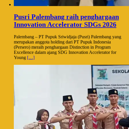
Pusri Palembang raih penghargaan
Innovation Accelerator SDGs 2026
Palembang – PT Pupuk Sriwidjaja (Pusri) Palembang yang
merupakan anggota holding dari PT Pupuk Indonesia
(Persero) meraih penghargaan Distinction in Program
Excellence dalam ajang SDG Innovation Accelerator for
Young
[…]