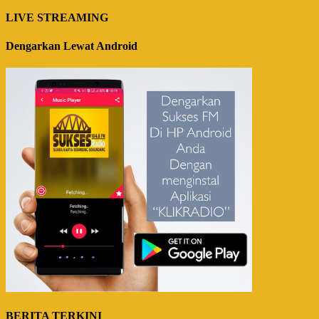
LIVE STREAMING
Dengarkan Lewat Android
BERITA TERKINI