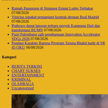
Rumah Panggung di Simpang Empat Ludes Terbakar
07/08/2026
Vinicius sepakat perpanjang kontrak dengan Real Madrid
07/08/2026
Prabowo dapat laporan terbaru proyek Kampung Haji dan
transformasi BUMN
07/08/2026
Pusri Palembang raih penghargaan Innovation Accelerator
SDGs 2026
07/08/2026
Pondasi Karakter Bangsa Program Taruna Bhakti hadir di SR
45 OKU
06/08/2026
Kategori
BERITA TERKINI
CHART SUKSES
ENTERTAINMENT
KRIMINAL
OLAHRAGA
Uncategorized