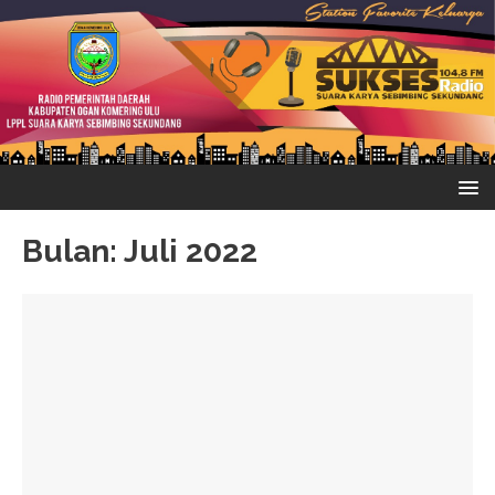
Bulan:
Juli 2022