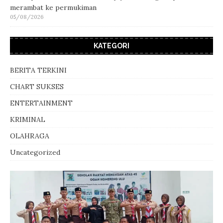
merambat ke permukiman
05/08/2026
KATEGORI
BERITA TERKINI
CHART SUKSES
ENTERTAINMENT
KRIMINAL
OLAHRAGA
Uncategorized